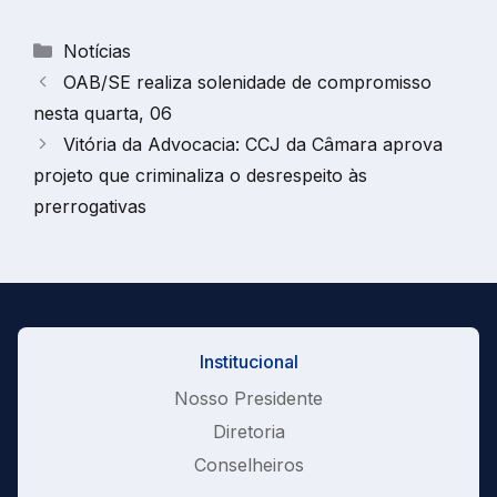
Categorias
Notícias
OAB/SE realiza solenidade de compromisso
nesta quarta, 06
Vitória da Advocacia: CCJ da Câmara aprova
projeto que criminaliza o desrespeito às
prerrogativas
Institucional
Nosso Presidente
Diretoria
Conselheiros