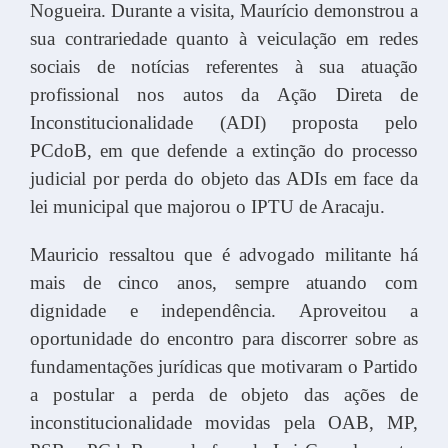
Nogueira. Durante a visita, Maurício demonstrou a
sua contrariedade quanto à veiculação em redes
sociais de notícias referentes à sua atuação
profissional nos autos da Ação Direta de
Inconstitucionalidade (ADI) proposta pelo
PCdoB, em que defende a extinção do processo
judicial por perda do objeto das ADIs em face da
lei municipal que majorou o IPTU de Aracaju.
Mauricio ressaltou que é advogado militante há
mais de cinco anos, sempre atuando com
dignidade e independência. Aproveitou a
oportunidade do encontro para discorrer sobre as
fundamentações jurídicas que motivaram o Partido
a postular a perda de objeto das ações de
inconstitucionalidade movidas pela OAB, MP,