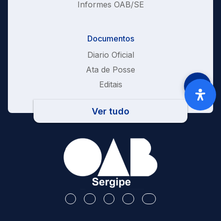
Informes OAB/SE
Documentos
Diario Oficial
Ata de Posse
Editais
Ver tudo