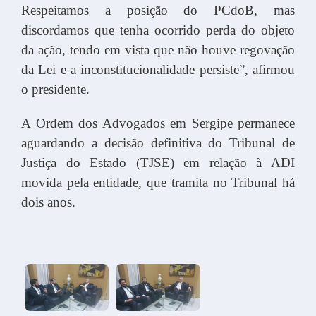
Respeitamos a posição do PCdoB, mas
discordamos que tenha ocorrido perda do objeto
da ação, tendo em vista que não houve regovação
da Lei e a inconstitucionalidade persiste”, afirmou
o presidente.
A Ordem dos Advogados em Sergipe permanece
aguardando a decisão definitiva do Tribunal de
Justiça do Estado (TJSE) em relação à ADI
movida pela entidade, que tramita no Tribunal há
dois anos.