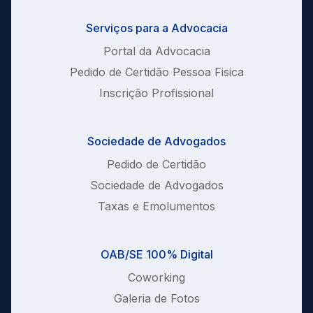
Serviços para a Advocacia
Portal da Advocacia
Pedido de Certidão Pessoa Fisica
Inscrição Profissional
Sociedade de Advogados
Pedido de Certidão
Sociedade de Advogados
Taxas e Emolumentos
OAB/SE 100% Digital
Coworking
Galeria de Fotos