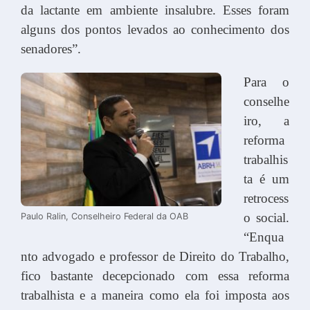
da lactante em ambiente insalubre. Esses foram
alguns dos pontos levados ao conhecimento dos
senadores”.
Para o
conselhe
iro, a
reforma
trabalhis
ta é um
retrocess
o social.
Paulo Ralin, Conselheiro Federal da OAB
“Enqua
nto advogado e professor de Direito do Trabalho,
fico bastante decepcionado com essa reforma
trabalhista e a maneira como ela foi imposta aos