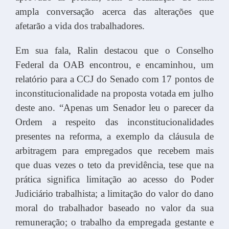
ampla conversação acerca das alterações que
afetarão a vida dos trabalhadores.
Em sua fala, Ralin destacou que o Conselho
Federal da OAB encontrou, e encaminhou, um
relatório para a CCJ do Senado com 17 pontos de
inconstitucionalidade na proposta votada em julho
deste ano. “Apenas um Senador leu o parecer da
Ordem a respeito das inconstitucionalidades
presentes na reforma, a exemplo da cláusula de
arbitragem para empregados que recebem mais
que duas vezes o teto da previdência, tese que na
prática significa limitação ao acesso do Poder
Judiciário trabalhista; a limitação do valor do dano
moral do trabalhador baseado no valor da sua
remuneração; o trabalho da empregada gestante e