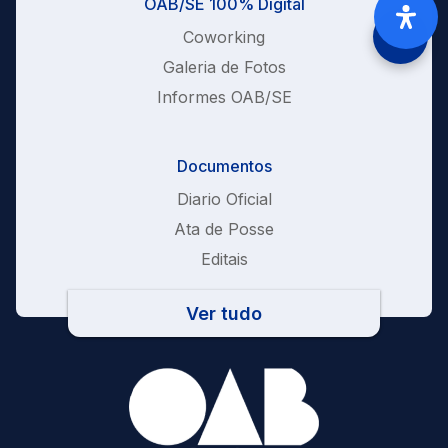
OAB/SE 100% Digital
Coworking
Galeria de Fotos
Informes OAB/SE
Documentos
Diario Oficial
Ata de Posse
Editais
Ver tudo