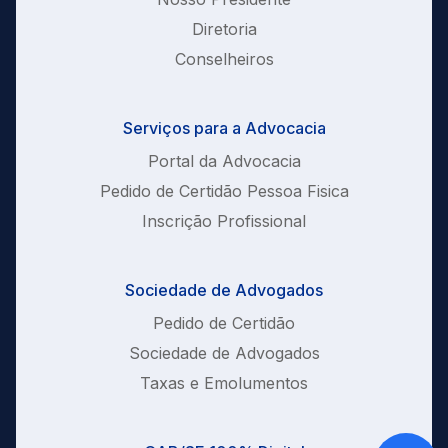
Diretoria
Conselheiros
Serviços para a Advocacia
Portal da Advocacia
Pedido de Certidão Pessoa Fisica
Inscrição Profissional
Sociedade de Advogados
Pedido de Certidão
Sociedade de Advogados
Taxas e Emolumentos