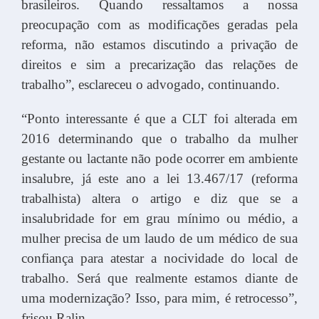
brasileiros. Quando ressaltamos a nossa
preocupação com as modificações geradas pela
reforma, não estamos discutindo a privação de
direitos e sim a precarização das relações de
trabalho”, esclareceu o advogado, continuando.
“Ponto interessante é que a CLT foi alterada em
2016 determinando que o trabalho da mulher
gestante ou lactante não pode ocorrer em ambiente
insalubre, já este ano a lei 13.467/17 (reforma
trabalhista) altera o artigo e diz que se a
insalubridade for em grau mínimo ou médio, a
mulher precisa de um laudo de um médico de sua
confiança para atestar a nocividade do local de
trabalho. Será que realmente estamos diante de
uma modernização? Isso, para mim, é retrocesso”,
frisou Ralin.