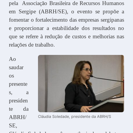
pela Associação Brasileira de Recursos Humanos
em Sergipe (ABRH/SE), o evento se propõe a
fomentar o fortalecimento das empresas sergipanas
e proporcionar a estabilidade dos resultados no
que se refere à redução de custos e melhorias nas
relações de trabalho.
Ao
saudar
os
presente
s, a
presiden
te da
ABRH/
Cláudia Soledade, presidente da ABRH/S
SE,