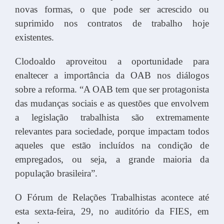
novas formas, o que pode ser acrescido ou
suprimido nos contratos de trabalho hoje
existentes.
Clodoaldo aproveitou a oportunidade para
enaltecer a importância da OAB nos diálogos
sobre a reforma. “A OAB tem que ser protagonista
das mudanças sociais e as questões que envolvem
a legislação trabalhista são extremamente
relevantes para sociedade, porque impactam todos
aqueles que estão incluídos na condição de
empregados, ou seja, a grande maioria da
população brasileira”.
O Fórum de Relações Trabalhistas acontece até
esta sexta-feira, 29, no auditório da FIES, em