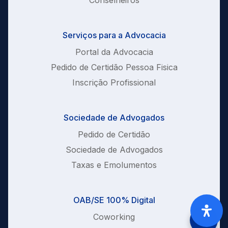
Serviços para a Advocacia
Portal da Advocacia
Pedido de Certidão Pessoa Fisica
Inscrição Profissional
Sociedade de Advogados
Pedido de Certidão
Sociedade de Advogados
Taxas e Emolumentos
OAB/SE 100% Digital
Coworking