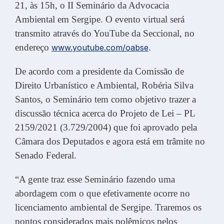
21, às 15h, o II Seminário da Advocacia
Ambiental em Sergipe. O evento virtual será
transmito através do YouTube da Seccional, no
endereço
.
www.youtube.com/oabse
De acordo com a presidente da Comissão de
Direito Urbanístico e Ambiental, Robéria Silva
Santos, o Seminário tem como objetivo trazer a
discussão técnica acerca do Projeto de Lei – PL
2159/2021 (3.729/2004) que foi aprovado pela
Câmara dos Deputados e agora está em trâmite no
Senado Federal.
“A gente traz esse Seminário fazendo uma
abordagem com o que efetivamente ocorre no
licenciamento ambiental de Sergipe. Traremos os
pontos considerados mais polêmicos pelos