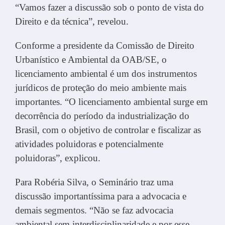
“Vamos fazer a discussão sob o ponto de vista do
Direito e da técnica”, revelou.
Conforme a presidente da Comissão de Direito
Urbanístico e Ambiental da OAB/SE, o
licenciamento ambiental é um dos instrumentos
jurídicos de proteção do meio ambiente mais
importantes. “O licenciamento ambiental surge em
decorrência do período da industrialização do
Brasil, com o objetivo de controlar e fiscalizar as
atividades poluidoras e potencialmente
poluidoras”, explicou.
Para Robéria Silva, o Seminário traz uma
discussão importantíssima para a advocacia e
demais segmentos. “Não se faz advocacia
ambiental sem interdisciplinaridade e por esse