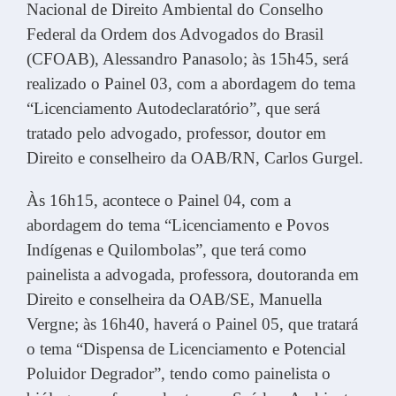
Nacional de Direito Ambiental do Conselho
Federal da Ordem dos Advogados do Brasil
(CFOAB), Alessandro Panasolo; às 15h45, será
realizado o Painel 03, com a abordagem do tema
“Licenciamento Autodeclaratório”, que será
tratado pelo advogado, professor, doutor em
Direito e conselheiro da OAB/RN, Carlos Gurgel.
Às 16h15, acontece o Painel 04, com a
abordagem do tema “Licenciamento e Povos
Indígenas e Quilombolas”, que terá como
painelista a advogada, professora, doutoranda em
Direito e conselheira da OAB/SE, Manuella
Vergne; às 16h40, haverá o Painel 05, que tratará
o tema “Dispensa de Licenciamento e Potencial
Poluidor Degrador”, tendo como painelista o