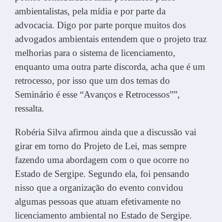
ambientalistas, pela mídia e por parte da
advocacia. Digo por parte porque muitos dos
advogados ambientais entendem que o projeto traz
melhorias para o sistema de licenciamento,
enquanto uma outra parte discorda, acha que é um
retrocesso, por isso que um dos temas do
Seminário é esse “Avanços e Retrocessos””,
ressalta.
Robéria Silva afirmou ainda que a discussão vai
girar em torno do Projeto de Lei, mas sempre
fazendo uma abordagem com o que ocorre no
Estado de Sergipe. Segundo ela, foi pensando
nisso que a organização do evento convidou
algumas pessoas que atuam efetivamente no
licenciamento ambiental no Estado de Sergipe.