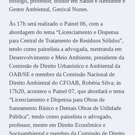
biólogo, professor, doutor em Saúde e Ambiente e
Gestor Ambiental, Genival Nunes.
Às 17h será realizado o Painel 06, com a
abordagem do tema “Licenciamento e Dispensa
para Central de Tratamento de Resíduos Sólidos”,
tendo como painelista a advogada, mestranda em
Desenvolvimento e Meio Ambiente, presidente da
Comissão de Direito Urbanístico e Ambiental da
OAB/SE e membro da Comissão Nacional de
Direito Ambiental do CFOAB, Robéria Silva; às
17h20, acontece o Painel 07, que abordará o tema
“Licenciamento e Dispensa para Obras de
Saneamento Básico e Demais Obras de Utilidade
Pública”, tendo como painelista o advogado,
professor, mestre em Direito Econômico e
Socioambiental e membro da Comissão de Direito