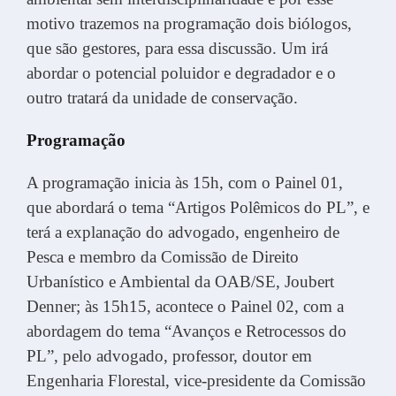
motivo trazemos na programação dois biólogos,
que são gestores, para essa discussão. Um irá
abordar o potencial poluidor e degradador e o
outro tratará da unidade de conservação.
Programação
A programação inicia às 15h, com o Painel 01,
que abordará o tema “Artigos Polêmicos do PL”, e
terá a explanação do advogado, engenheiro de
Pesca e membro da Comissão de Direito
Urbanístico e Ambiental da OAB/SE, Joubert
Denner; às 15h15, acontece o Painel 02, com a
abordagem do tema “Avanços e Retrocessos do
PL”, pelo advogado, professor, doutor em
Engenharia Florestal, vice-presidente da Comissão