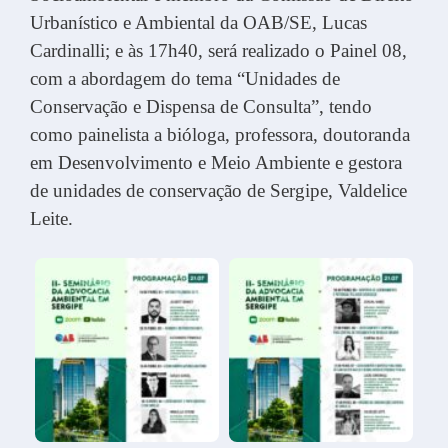
Urbanístico e Ambiental da OAB/SE, Lucas
Cardinalli; e às 17h40, será realizado o Painel 08,
com a abordagem do tema “Unidades de
Conservação e Dispensa de Consulta”, tendo
como painelista a bióloga, professora, doutoranda
em Desenvolvimento e Meio Ambiente e gestora
de unidades de conservação de Sergipe, Valdelice
Leite.