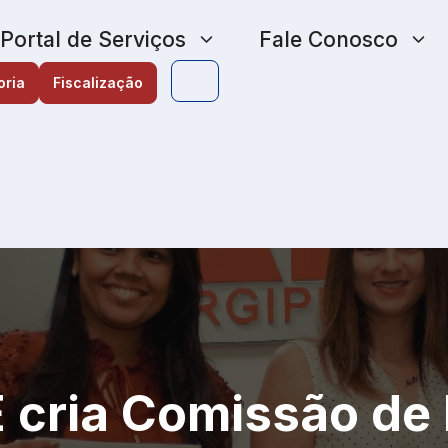
Portal de Serviços
Fale Conosco
oria
Fiscalização
cria Comissão de 