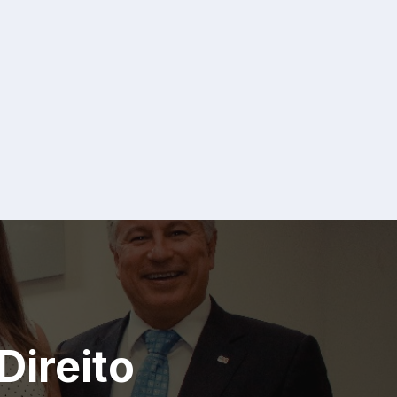
Direito