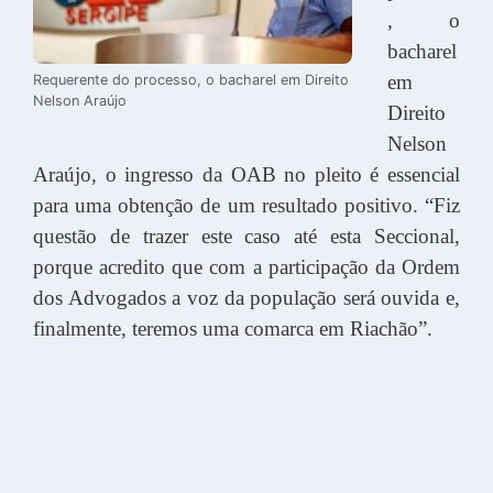
, o
bacharel
em
Requerente do processo, o bacharel em Direito
Nelson Araújo
Direito
Nelson
Araújo, o ingresso da OAB no pleito é essencial
para uma obtenção de um resultado positivo. “Fiz
questão de trazer este caso até esta Seccional,
porque acredito que com a participação da Ordem
dos Advogados a voz da população será ouvida e,
finalmente, teremos uma comarca em Riachão”.