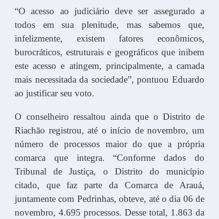
“O acesso ao judiciário deve ser assegurado a
todos em sua plenitude, mas sabemos que,
infelizmente, existem fatores econômicos,
burocráticos, estruturais e geográficos que inibem
este acesso e atingem, principalmente, a camada
mais necessitada da sociedade”, pontuou Eduardo
ao justificar seu voto.
O conselheiro ressaltou ainda que o Distrito de
Riachão registrou, até o início de novembro, um
número de processos maior do que a própria
comarca que integra. “Conforme dados do
Tribunal de Justiça, o Distrito do município
citado, que faz parte da Comarca de Arauá,
juntamente com Pedrinhas, obteve, até o dia 06 de
novembro, 4.695 processos. Desse total, 1.863 da