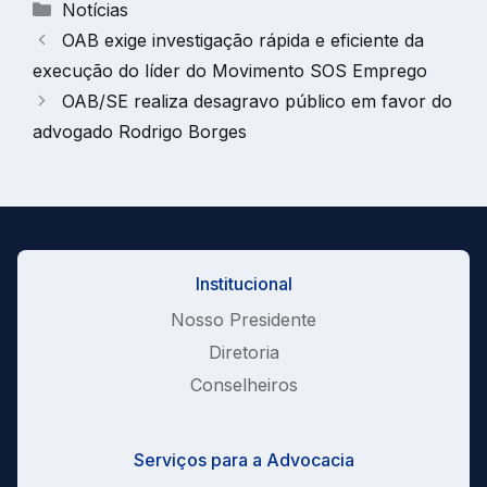
Categorias
Notícias
OAB exige investigação rápida e eficiente da
execução do líder do Movimento SOS Emprego
OAB/SE realiza desagravo público em favor do
advogado Rodrigo Borges
Institucional
Nosso Presidente
Diretoria
Conselheiros
Serviços para a Advocacia