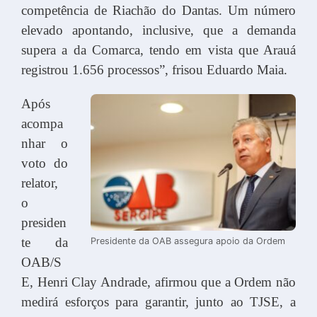
competência de Riachão do Dantas. Um número
elevado apontando, inclusive, que a demanda
supera a da Comarca, tendo em vista que Arauá
registrou 1.656 processos”, frisou Eduardo Maia.
Após
acompa
nhar o
voto do
relator,
o
presiden
te da
Presidente da OAB assegura apoio da Ordem
OAB/S
E, Henri Clay Andrade, afirmou que a Ordem não
medirá esforços para garantir, junto ao TJSE, a