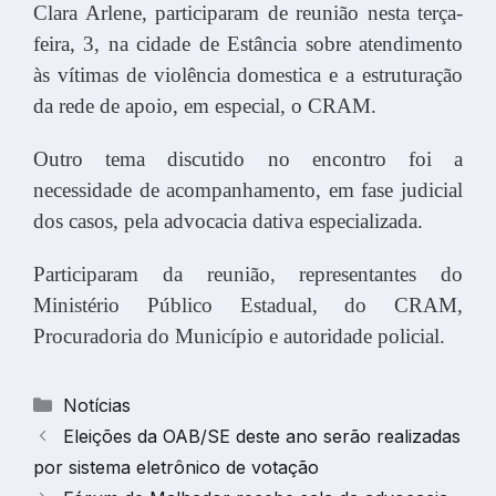
Clara Arlene, participaram de reunião nesta terça-
feira, 3, na cidade de Estância sobre atendimento
às vítimas de violência domestica e a estruturação
da rede de apoio, em especial, o CRAM.
Outro tema discutido no encontro foi a
necessidade de acompanhamento, em fase judicial
dos casos, pela advocacia dativa especializada.
Participaram da reunião, representantes do
Ministério Público Estadual, do CRAM,
Procuradoria do Município e autoridade policial.
Categorias
Notícias
Eleições da OAB/SE deste ano serão realizadas
por sistema eletrônico de votação