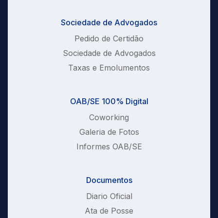
Sociedade de Advogados
Pedido de Certidão
Sociedade de Advogados
Taxas e Emolumentos
OAB/SE 100% Digital
Coworking
Galeria de Fotos
Informes OAB/SE
Documentos
Diario Oficial
Ata de Posse