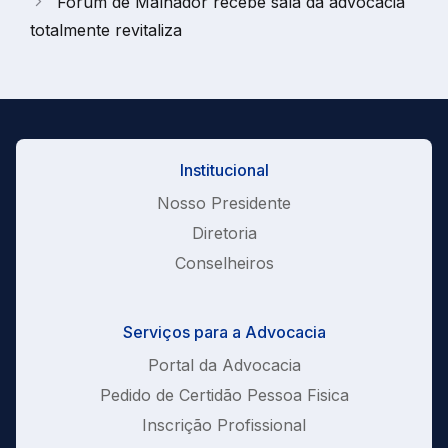
Fórum de Malhador recebe sala da advocacia
totalmente revitaliza
Institucional
Nosso Presidente
Diretoria
Conselheiros
Serviços para a Advocacia
Portal da Advocacia
Pedido de Certidão Pessoa Fisica
Inscrição Profissional