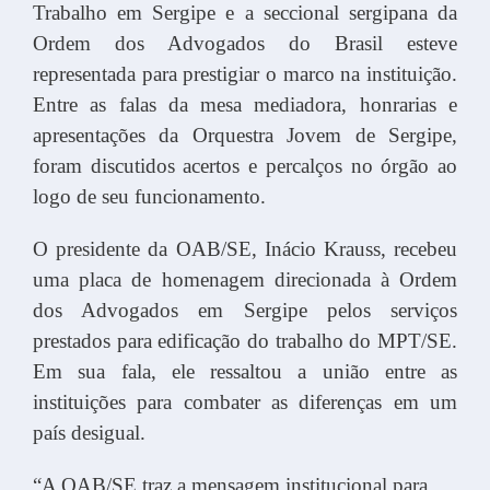
Trabalho em Sergipe e a seccional sergipana da
Ordem dos Advogados do Brasil esteve
representada para prestigiar o marco na instituição.
Entre as falas da mesa mediadora, honrarias e
apresentações da Orquestra Jovem de Sergipe,
foram discutidos acertos e percalços no órgão ao
logo de seu funcionamento.
O presidente da OAB/SE, Inácio Krauss, recebeu
uma placa de homenagem direcionada à Ordem
dos Advogados em Sergipe pelos serviços
prestados para edificação do trabalho do MPT/SE.
Em sua fala, ele ressaltou a união entre as
instituições para combater as diferenças em um
país desigual.
“A OAB/SE traz a mensagem institucional para