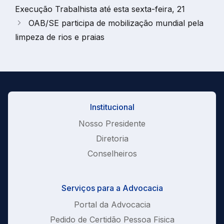
Execução Trabalhista até esta sexta-feira, 21
OAB/SE participa de mobilização mundial pela
limpeza de rios e praias
Institucional
Nosso Presidente
Diretoria
Conselheiros
Serviços para a Advocacia
Portal da Advocacia
Pedido de Certidão Pessoa Fisica