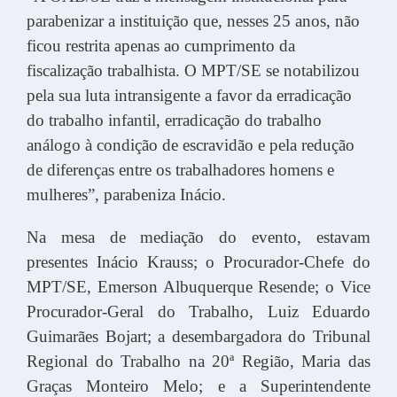
parabenizar a instituição que, nesses 25 anos, não
ficou restrita apenas ao cumprimento da
fiscalização trabalhista. O MPT/SE se notabilizou
pela sua luta intransigente a favor da erradicação
do trabalho infantil, erradicação do trabalho
análogo à condição de escravidão e pela redução
de diferenças entre os trabalhadores homens e
mulheres”, parabeniza Inácio.
Na mesa de mediação do evento, estavam
presentes Inácio Krauss; o Procurador-Chefe do
MPT/SE, Emerson Albuquerque Resende; o Vice
Procurador-Geral do Trabalho, Luiz Eduardo
Guimarães Bojart; a desembargadora do Tribunal
Regional do Trabalho na 20ª Região, Maria das
Graças Monteiro Melo; e a Superintendente