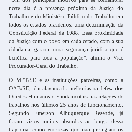
neste dia é a presença próxima da Justiça do
Trabalho e do Ministério Público do Trabalho em
todos os estados brasileiros, uma determinação da
Constituição Federal de 1988. Essa proximidade
da Justiça com o povo em cada estado, com a sua
cidadania, garante uma segurança jurídica que é
benéfica para toda a população”, afirma o Vice
Procurador-Geral do Trabalho.
O MPT/SE e as instituições parceiras, como a
OAB/SE, têm alavancado melhorias na defesa dos
Direitos Humanos e Fundamentais nas relações de
trabalhos nos últimos 25 anos de funcionamento.
Segundo Emerson Albuquerque Resende, já
foram vistos muitos absurdos ao longo dessa
trajetória, como empresas que não protegiam os