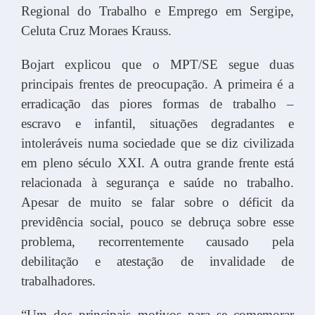
Regional do Trabalho e Emprego em Sergipe,
Celuta Cruz Moraes Krauss.
Bojart explicou que o MPT/SE segue duas
principais frentes de preocupação. A primeira é a
erradicação das piores formas de trabalho –
escravo e infantil, situações degradantes e
intoleráveis numa sociedade que se diz civilizada
em pleno século XXI. A outra grande frente está
relacionada à segurança e saúde no trabalho.
Apesar de muito se falar sobre o déficit da
previdência social, pouco se debruça sobre esse
problema, recorrentemente causado pela
debilitação e atestação de invalidade de
trabalhadores.
“Um dos principais motivos para se comemorar