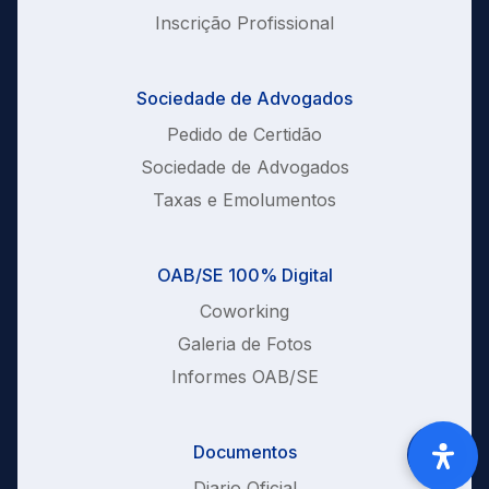
Inscrição Profissional
Sociedade de Advogados
Pedido de Certidão
Sociedade de Advogados
Taxas e Emolumentos
OAB/SE 100% Digital
Coworking
Galeria de Fotos
Informes OAB/SE
Documentos
Diario Oficial