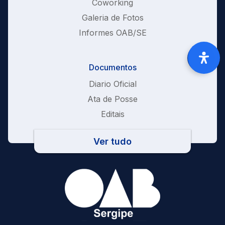
Coworking
Galeria de Fotos
Informes OAB/SE
Documentos
Diario Oficial
Ata de Posse
Editais
Ver tudo