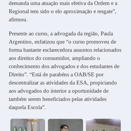
demanda uma atuação mais efetiva da Ordem e a
Regional tem sido o elo aproximação e resgate”,
afirmou.
Presente ao curso, a advogada da região, Paula
Argentino, enfatizou que “o curso promoveu de
forma bastante esclarecedora assuntos relacionados
aos direitos do consumidor, ampliando o
conhecimento dos advogados e dos estudantes de
Direito”. “Está de parabéns a OAB/SE por
descentralizar as atividades da ESA, propiciando
aos advogados do interior a oportunidade de
também serem beneficiados pelas atividades
daquela Escola”.