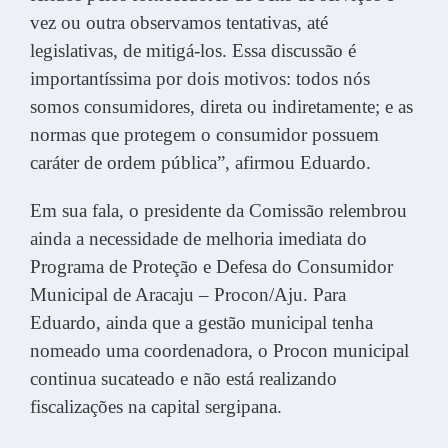
vez ou outra observamos tentativas, até
legislativas, de mitigá-los. Essa discussão é
importantíssima por dois motivos: todos nós
somos consumidores, direta ou indiretamente; e as
normas que protegem o consumidor possuem
caráter de ordem pública”, afirmou Eduardo.
Em sua fala, o presidente da Comissão relembrou
ainda a necessidade de melhoria imediata do
Programa de Proteção e Defesa do Consumidor
Municipal de Aracaju – Procon/Aju. Para
Eduardo, ainda que a gestão municipal tenha
nomeado uma coordenadora, o Procon municipal
continua sucateado e não está realizando
fiscalizações na capital sergipana.