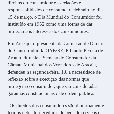
direitos do consumidor e as relações e
responsabilidades de consumo. Celebrado no dia
15 de março, o Dia Mundial do Consumidor foi
instituído em 1962 como uma forma de dar
proteção aos interesses dos consumidores.
Em Aracaju, o presidente da Comissão de Direito
do Consumidor da OAB/SE, Eduardo Pereira de
Araújo, durante a Semana do Consumidor da
Câmara Municipal dos Vereadores de Aracaju,
defendeu na segunda-feira, 13, a necessidade de
reflexão sobre a execução das normas que
protegem o consumidor, que são consideradas
garantias constitucionais e de ordem pública.
“Os direitos dos consumidores são diuturnamente
feridos pelos fornecedores de bens de serviços e