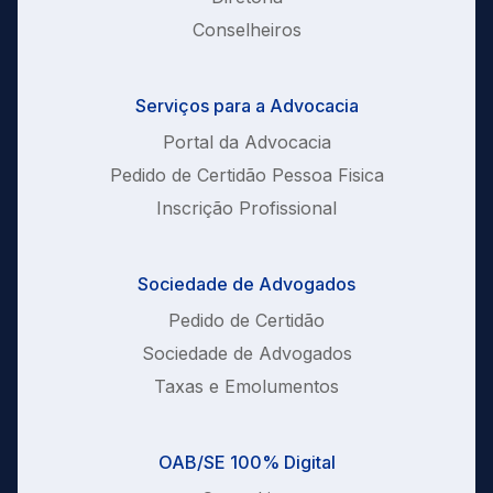
Conselheiros
Serviços para a Advocacia
Portal da Advocacia
Pedido de Certidão Pessoa Fisica
Inscrição Profissional
Sociedade de Advogados
Pedido de Certidão
Sociedade de Advogados
Taxas e Emolumentos
OAB/SE 100% Digital