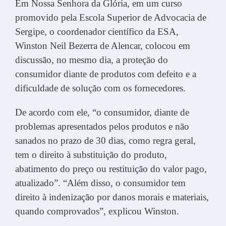
Em Nossa Senhora da Glória, em um curso
promovido pela Escola Superior de Advocacia de
Sergipe, o coordenador científico da ESA,
Winston Neil Bezerra de Alencar, colocou em
discussão, no mesmo dia, a proteção do
consumidor diante de produtos com defeito e a
dificuldade de solução com os fornecedores.
De acordo com ele, “o consumidor, diante de
problemas apresentados pelos produtos e não
sanados no prazo de 30 dias, como regra geral,
tem o direito à substituição do produto,
abatimento do preço ou restituição do valor pago,
atualizado”. “Além disso, o consumidor tem
direito à indenização por danos morais e materiais,
quando comprovados”, explicou Winston.