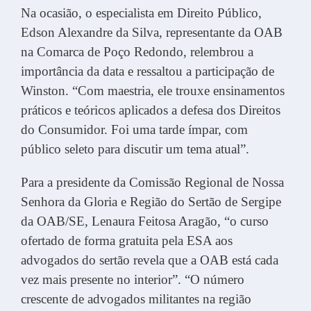
Na ocasião, o especialista em Direito Público,
Edson Alexandre da Silva, representante da OAB
na Comarca de Poço Redondo, relembrou a
importância da data e ressaltou a participação de
Winston. “Com maestria, ele trouxe ensinamentos
práticos e teóricos aplicados a defesa dos Direitos
do Consumidor. Foi uma tarde ímpar, com
público seleto para discutir um tema atual”.
Para a presidente da Comissão Regional de Nossa
Senhora da Gloria e Região do Sertão de Sergipe
da OAB/SE, Lenaura Feitosa Aragão, “o curso
ofertado de forma gratuita pela ESA aos
advogados do sertão revela que a OAB está cada
vez mais presente no interior”. “O número
crescente de advogados militantes na região