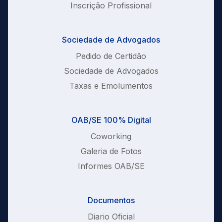
Inscrição Profissional
Sociedade de Advogados
Pedido de Certidão
Sociedade de Advogados
Taxas e Emolumentos
OAB/SE 100% Digital
Coworking
Galeria de Fotos
Informes OAB/SE
Documentos
Diario Oficial