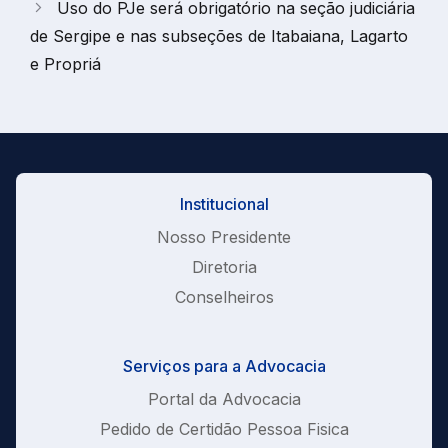
Uso do PJe será obrigatório na seção judiciária
de Sergipe e nas subseções de Itabaiana, Lagarto
e Propriá
Institucional
Nosso Presidente
Diretoria
Conselheiros
Serviços para a Advocacia
Portal da Advocacia
Pedido de Certidão Pessoa Fisica