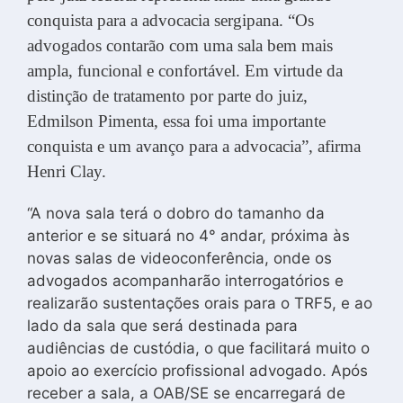
conquista para a advocacia sergipana. “Os
advogados contarão com uma sala bem mais
ampla, funcional e confortável. Em virtude da
distinção de tratamento por parte do juiz,
Edmilson Pimenta, essa foi uma importante
conquista e um avanço para a advocacia”, afirma
Henri Clay.
“A nova sala terá o dobro do tamanho da
anterior e se situará no 4° andar, próxima às
novas salas de videoconferência, onde os
advogados acompanharão interrogatórios e
realizarão sustentações orais para o TRF5, e ao
lado da sala que será destinada para
audiências de custódia, o que facilitará muito o
apoio ao exercício profissional advogado. Após
receber a sala, a OAB/SE se encarregará de