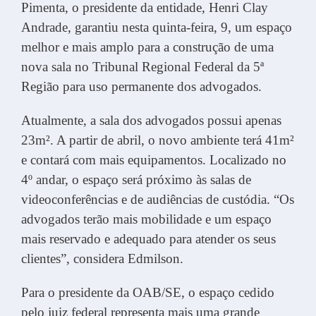
Pimenta, o presidente da entidade, Henri Clay
Andrade, garantiu nesta quinta-feira, 9, um espaço
melhor e mais amplo para a construção de uma
nova sala no Tribunal Regional Federal da 5ª
Região para uso permanente dos advogados.
Atualmente, a sala dos advogados possui apenas
23m². A partir de abril, o novo ambiente terá 41m²
e contará com mais equipamentos. Localizado no
4º andar, o espaço será próximo às salas de
videoconferências e de audiências de custódia. “Os
advogados terão mais mobilidade e um espaço
mais reservado e adequado para atender os seus
clientes”, considera Edmilson.
Para o presidente da OAB/SE, o espaço cedido
pelo juiz federal representa mais uma grande