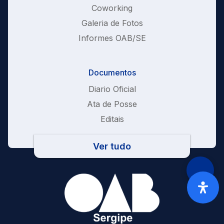
Coworking
Galeria de Fotos
Informes OAB/SE
Documentos
Diario Oficial
Ata de Posse
Editais
Ver tudo