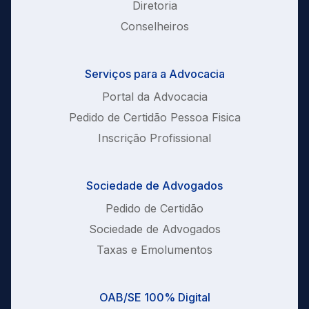
Diretoria
Conselheiros
Serviços para a Advocacia
Portal da Advocacia
Pedido de Certidão Pessoa Fisica
Inscrição Profissional
Sociedade de Advogados
Pedido de Certidão
Sociedade de Advogados
Taxas e Emolumentos
OAB/SE 100% Digital