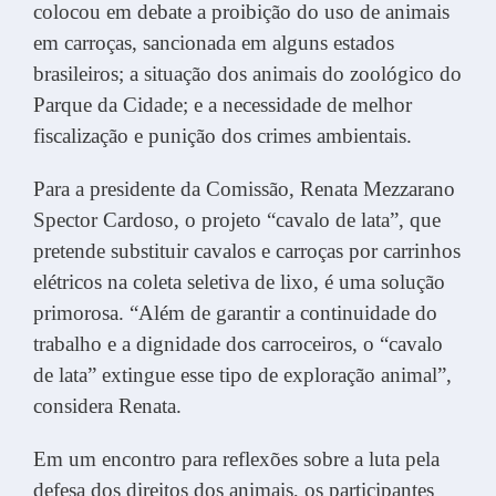
colocou em debate a proibição do uso de animais
em carroças, sancionada em alguns estados
brasileiros; a situação dos animais do zoológico do
Parque da Cidade; e a necessidade de melhor
fiscalização e punição dos crimes ambientais.
Para a presidente da Comissão, Renata Mezzarano
Spector Cardoso, o projeto “cavalo de lata”, que
pretende substituir cavalos e carroças por carrinhos
elétricos na coleta seletiva de lixo, é uma solução
primorosa. “Além de garantir a continuidade do
trabalho e a dignidade dos carroceiros, o “cavalo
de lata” extingue esse tipo de exploração animal”,
considera Renata.
Em um encontro para reflexões sobre a luta pela
defesa dos direitos dos animais, os participantes