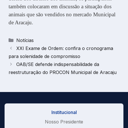
também colocaram em discussão a situação dos
animais que são vendidos no mercado Municipal
de Aracaju.
Categorias
Notícias
XXI Exame de Ordem: confira o cronograma
para solenidade de compromisso
OAB/SE defende indispensabilidade da
reestruturação do PROCON Municipal de Aracaju
Institucional
Nosso Presidente