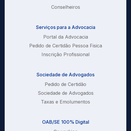
Conselheiros
Serviços para a Advocacia
Portal da Advocacia
Pedido de Certidão Pessoa Fisica
Inscrição Profissional
Sociedade de Advogados
Pedido de Certidão
Sociedade de Advogados
Taxas e Emolumentos
OAB/SE 100% Digital