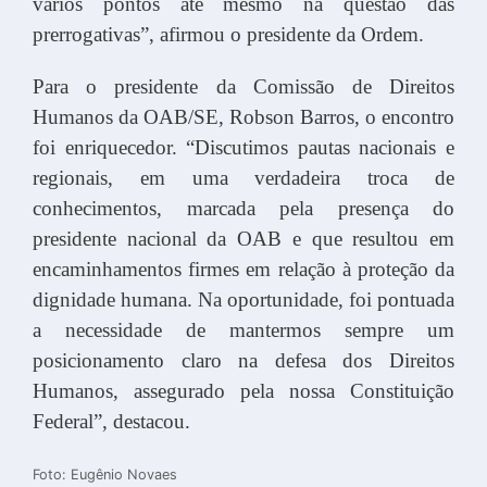
vários pontos até mesmo na questão das
prerrogativas”, afirmou o presidente da Ordem.
Para o presidente da Comissão de Direitos
Humanos da OAB/SE, Robson Barros, o encontro
foi enriquecedor. “Discutimos pautas nacionais e
regionais, em uma verdadeira troca de
conhecimentos, marcada pela presença do
presidente nacional da OAB e que resultou em
encaminhamentos firmes em relação à proteção da
dignidade humana. Na oportunidade, foi pontuada
a necessidade de mantermos sempre um
posicionamento claro na defesa dos Direitos
Humanos, assegurado pela nossa Constituição
Federal”, destacou.
Foto: Eugênio Novaes