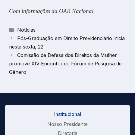
Com informações da OAB Nacional
Categorias
Notícias
Pós-Graduação em Direito Previdenciário inicia
nesta sexta, 22
Comissão de Defesa dos Direitos da Mulher
promove XIV Encontro do Fórum de Pesquisa de
Gênero
Institucional
Nosso Presidente
Diretoria