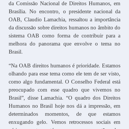
da Comissão Nacional de Direitos Humanos, em
Brasília. No encontro, o presidente nacional da
OAB, Claudio Lamachia, ressaltou a importância
da discussão sobre direitos humanos no âmbito do
sistema OAB como forma de contribuir para a
melhora do panorama que envolve o tema no
Brasil.
“Na OAB direitos humanos é prioridade. Estamos
olhando para esse tema como ele tem de ser visto,
como algo fundamental. O Conselho Federal está
preocupado com esse quadro que vivemos no
Brasil”, disse Lamachia. “O quadro dos Direitos
Humanos no Brasil hoje nos dá a impressão, em
determinados momentos, de que estamos
enxugando gelo. Vemos retrocessos sociais em