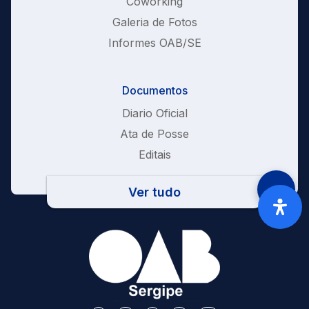
Coworking
Galeria de Fotos
Informes OAB/SE
Documentos
Diario Oficial
Ata de Posse
Editais
Ver tudo