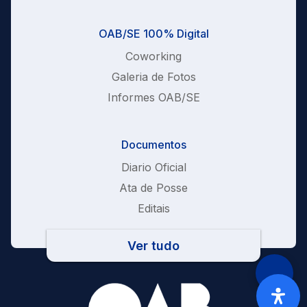
OAB/SE 100% Digital
Coworking
Galeria de Fotos
Informes OAB/SE
Documentos
Diario Oficial
Ata de Posse
Editais
Ver tudo