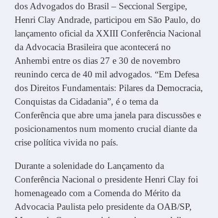
dos Advogados do Brasil – Seccional Sergipe,
Henri Clay Andrade, participou em São Paulo, do
lançamento oficial da XXIII Conferência Nacional
da Advocacia Brasileira que acontecerá no
Anhembi entre os dias 27 e 30 de novembro
reunindo cerca de 40 mil advogados. “Em Defesa
dos Direitos Fundamentais: Pilares da Democracia,
Conquistas da Cidadania”, é o tema da
Conferência que abre uma janela para discussões e
posicionamentos num momento crucial diante da
crise política vivida no país.
Durante a solenidade do Lançamento da
Conferência Nacional o presidente Henri Clay foi
homenageado com a Comenda do Mérito da
Advocacia Paulista pelo presidente da OAB/SP,