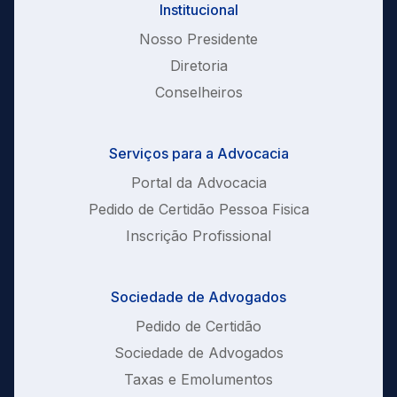
Institucional
Nosso Presidente
Diretoria
Conselheiros
Serviços para a Advocacia
Portal da Advocacia
Pedido de Certidão Pessoa Fisica
Inscrição Profissional
Sociedade de Advogados
Pedido de Certidão
Sociedade de Advogados
Taxas e Emolumentos