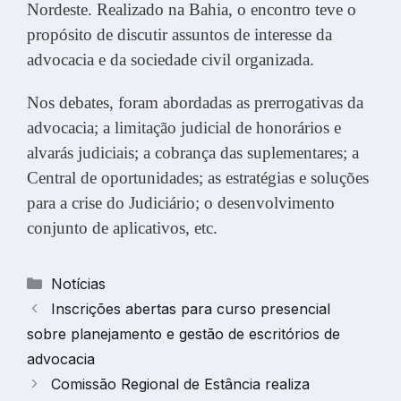
Nordeste. Realizado na Bahia, o encontro teve o
propósito de discutir assuntos de interesse da
advocacia e da sociedade civil organizada.
Nos debates, foram abordadas as prerrogativas da
advocacia; a limitação judicial de honorários e
alvarás judiciais; a cobrança das suplementares; a
Central de oportunidades; as estratégias e soluções
para a crise do Judiciário; o desenvolvimento
conjunto de aplicativos, etc.
Categorias
Notícias
Inscrições abertas para curso presencial
sobre planejamento e gestão de escritórios de
advocacia
Comissão Regional de Estância realiza