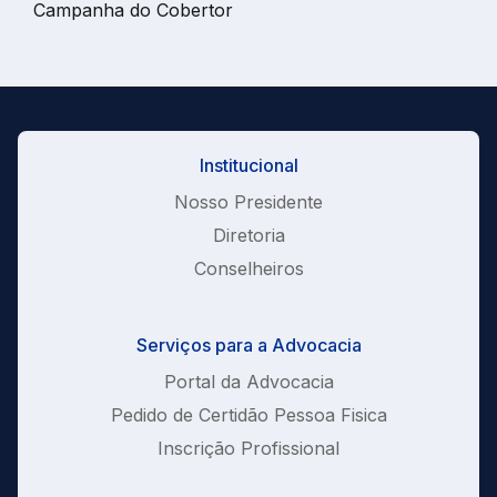
Campanha do Cobertor
Institucional
Nosso Presidente
Diretoria
Conselheiros
Serviços para a Advocacia
Portal da Advocacia
Pedido de Certidão Pessoa Fisica
Inscrição Profissional