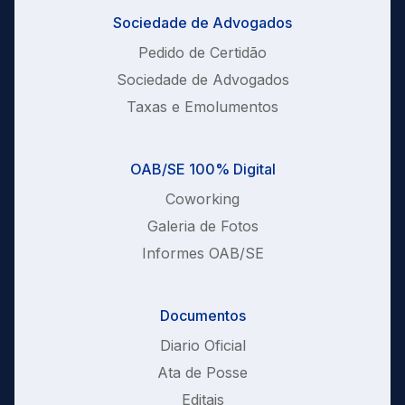
Sociedade de Advogados
Pedido de Certidão
Sociedade de Advogados
Taxas e Emolumentos
OAB/SE 100% Digital
Coworking
Galeria de Fotos
Informes OAB/SE
Documentos
Diario Oficial
Ata de Posse
Editais