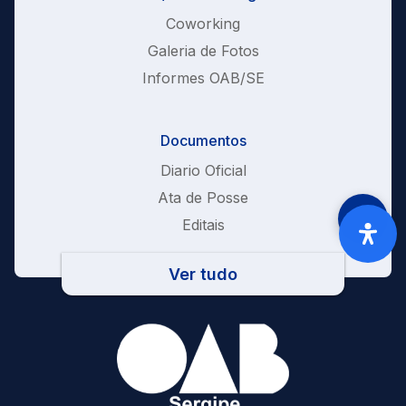
Coworking
Galeria de Fotos
Informes OAB/SE
Documentos
Diario Oficial
Ata de Posse
Editais
Ver tudo