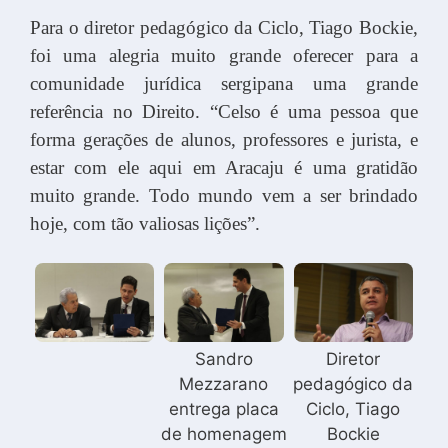
Para o diretor pedagógico da Ciclo, Tiago Bockie,
foi uma alegria muito grande oferecer para a
comunidade jurídica sergipana uma grande
referência no Direito. “Celso é uma pessoa que
forma gerações de alunos, professores e jurista, e
estar com ele aqui em Aracaju é uma gratidão
muito grande. Todo mundo vem a ser brindado
hoje, com tão valiosas lições”.
Sandro
Diretor
Mezzarano
pedagógico da
entrega placa
Ciclo, Tiago
de homenagem
Bockie