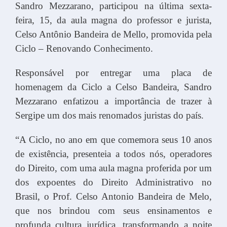
Sandro Mezzarano, participou na última sexta-
feira, 15, da aula magna do professor e jurista,
Celso Antônio Bandeira de Mello, promovida pela
Ciclo – Renovando Conhecimento.
Responsável por entregar uma placa de
homenagem da Ciclo a Celso Bandeira, Sandro
Mezzarano enfatizou a importância de trazer à
Sergipe um dos mais renomados juristas do país.
“A Ciclo, no ano em que comemora seus 10 anos
de existência, presenteia a todos nós, operadores
do Direito, com uma aula magna proferida por um
dos expoentes do Direito Administrativo no
Brasil, o Prof. Celso Antonio Bandeira de Melo,
que nos brindou com seus ensinamentos e
profunda cultura jurídica, transformando a noite