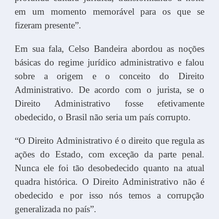
em um momento memorável para os que se
fizeram presente”.
Em sua fala, Celso Bandeira abordou as noções
básicas do regime jurídico administrativo e falou
sobre a origem e o conceito do Direito
Administrativo. De acordo com o jurista, se o
Direito Administrativo fosse efetivamente
obedecido, o Brasil não seria um país corrupto.
“O Direito Administrativo é o direito que regula as
ações do Estado, com exceção da parte penal.
Nunca ele foi tão desobedecido quanto na atual
quadra histórica. O Direito Administrativo não é
obedecido e por isso nós temos a corrupção
generalizada no país”.