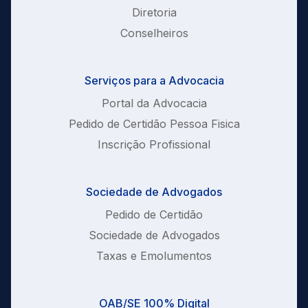
Diretoria
Conselheiros
Serviços para a Advocacia
Portal da Advocacia
Pedido de Certidão Pessoa Fisica
Inscrição Profissional
Sociedade de Advogados
Pedido de Certidão
Sociedade de Advogados
Taxas e Emolumentos
OAB/SE 100% Digital