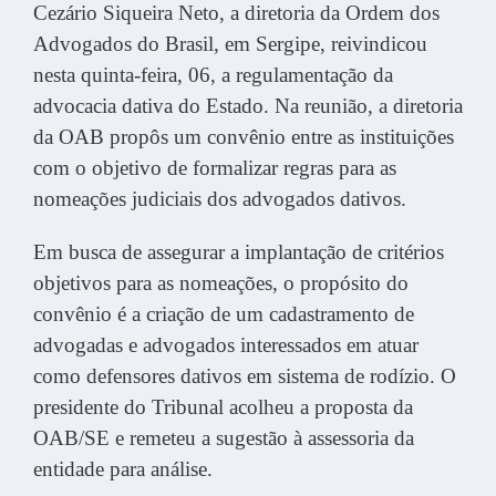
Cezário Siqueira Neto, a diretoria da Ordem dos
Advogados do Brasil, em Sergipe, reivindicou
nesta quinta-feira, 06, a regulamentação da
advocacia dativa do Estado. Na reunião, a diretoria
da OAB propôs um convênio entre as instituições
com o objetivo de formalizar regras para as
nomeações judiciais dos advogados dativos.
Em busca de
assegurar a implantação de critérios
objetivos para as nomeações, o propósito do
convênio é a criação de um cadastramento de
advogadas e advogados interessados em atuar
como defensores dativos em sistema de rodízio. O
presidente do Tribunal acolheu a proposta da
OAB/SE e remeteu a sugestão à assessoria da
entidade para análise.