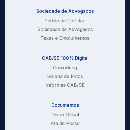
Sociedade de Advogados
Pedido de Certidão
Sociedade de Advogados
Taxas e Emolumentos
OAB/SE 100% Digital
Coworking
Galeria de Fotos
Informes OAB/SE
Documentos
Diario Oficial
Ata de Posse