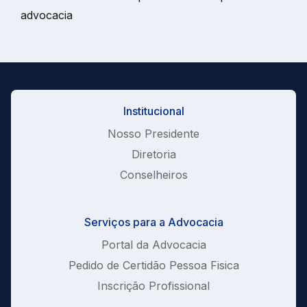
advocacia
Institucional
Nosso Presidente
Diretoria
Conselheiros
Serviços para a Advocacia
Portal da Advocacia
Pedido de Certidão Pessoa Fisica
Inscrição Profissional