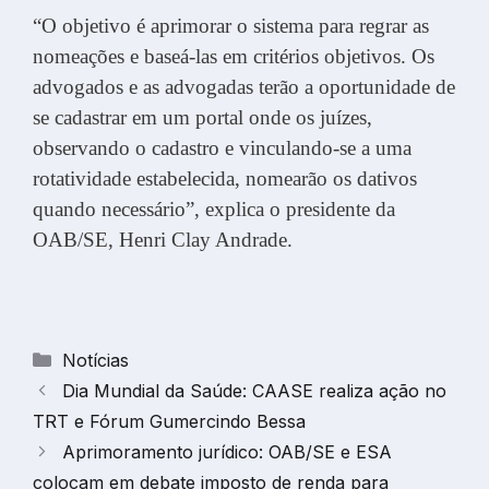
“O objetivo é aprimorar o sistema para regrar as
nomeações e baseá-las em critérios objetivos. Os
advogados e as advogadas terão a oportunidade de
se cadastrar em um portal onde os juízes,
observando o cadastro e vinculando-se a uma
rotatividade estabelecida, nomearão os dativos
quando necessário”, explica o presidente da
OAB/SE, Henri Clay Andrade.
Categorias
Notícias
Dia Mundial da Saúde: CAASE realiza ação no
TRT e Fórum Gumercindo Bessa
Aprimoramento jurídico: OAB/SE e ESA
colocam em debate imposto de renda para