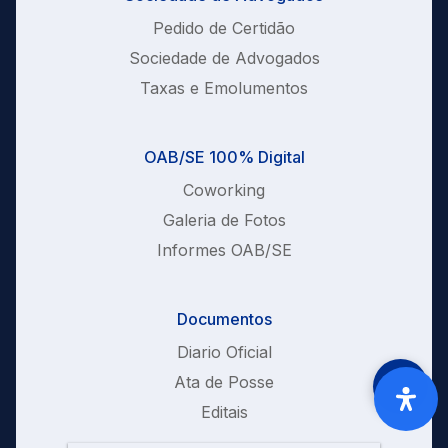
Pedido de Certidão
Sociedade de Advogados
Taxas e Emolumentos
OAB/SE 100% Digital
Coworking
Galeria de Fotos
Informes OAB/SE
Documentos
Diario Oficial
Ata de Posse
Editais