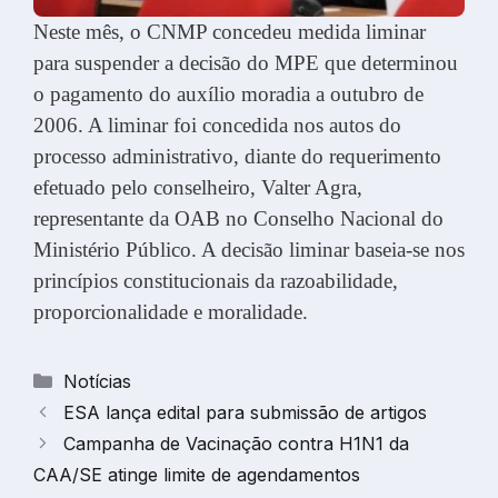
Neste mês, o CNMP concedeu medida liminar
para suspender a decisão do MPE que determinou
o pagamento do auxílio moradia a outubro de
2006. A liminar foi concedida nos autos do
processo administrativo, diante do requerimento
efetuado pelo conselheiro, Valter Agra,
representante da OAB no Conselho Nacional do
Ministério Público. A decisão liminar baseia-se nos
princípios constitucionais da razoabilidade,
proporcionalidade e moralidade.
Categorias
Notícias
ESA lança edital para submissão de artigos
Campanha de Vacinação contra H1N1 da
CAA/SE atinge limite de agendamentos