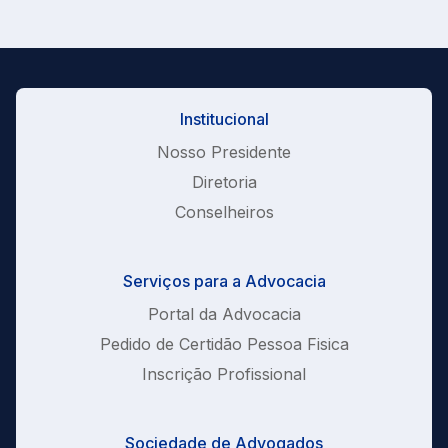
Institucional
Nosso Presidente
Diretoria
Conselheiros
Serviços para a Advocacia
Portal da Advocacia
Pedido de Certidão Pessoa Fisica
Inscrição Profissional
Sociedade de Advogados