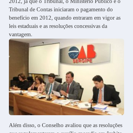
2012, já que o Tribunal, o Ministério Público e o
Tribunal de Contas iniciaram o pagamento do
benefício em 2012, quando entraram em vigor as
leis estaduais e as resoluções concessivas da
vantagem.
Além disso, o Conselho avaliou que as resoluções