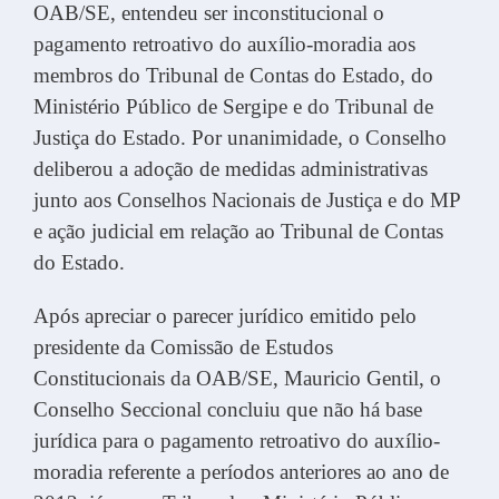
OAB/SE, entendeu ser inconstitucional o
pagamento retroativo do auxílio-moradia aos
membros do Tribunal de Contas do Estado, do
Ministério Público de Sergipe e do Tribunal de
Justiça do Estado. Por unanimidade, o Conselho
deliberou a adoção de medidas administrativas
junto aos Conselhos Nacionais de Justiça e do MP
e ação judicial em relação ao Tribunal de Contas
do Estado.
Após apreciar o parecer jurídico emitido pelo
presidente da Comissão de Estudos
Constitucionais da OAB/SE, Mauricio Gentil, o
Conselho Seccional concluiu que não há base
jurídica para o pagamento retroativo do auxílio-
moradia referente a períodos anteriores ao ano de