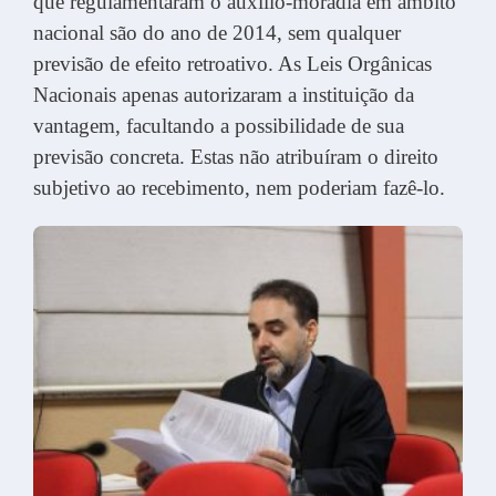
que regulamentaram o auxílio-moradia em âmbito
nacional são do ano de 2014, sem qualquer
previsão de efeito retroativo. As Leis Orgânicas
Nacionais apenas autorizaram a instituição da
vantagem, facultando a possibilidade de sua
previsão concreta. Estas não atribuíram o direito
subjetivo ao recebimento, nem poderiam fazê-lo.