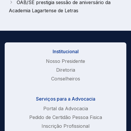
OAB/SE prestigia sessão de aniversário da
Academia Lagartense de Letras
Institucional
Nosso Presidente
Diretoria
Conselheiros
Serviços para a Advocacia
Portal da Advocacia
Pedido de Certidão Pessoa Fisica
Inscrição Profissional