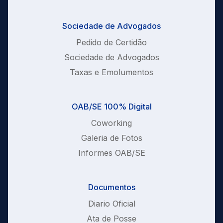
Sociedade de Advogados
Pedido de Certidão
Sociedade de Advogados
Taxas e Emolumentos
OAB/SE 100% Digital
Coworking
Galeria de Fotos
Informes OAB/SE
Documentos
Diario Oficial
Ata de Posse