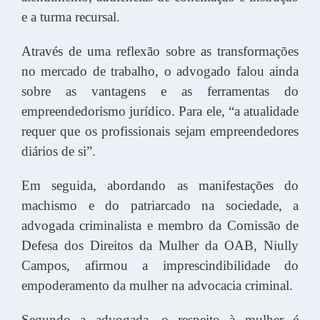
e a turma recursal.
Através de uma reflexão sobre as transformações
no mercado de trabalho, o advogado falou ainda
sobre as vantagens e as ferramentas do
empreendedorismo jurídico. Para ele, “a atualidade
requer que os profissionais sejam empreendedores
diários de si”.
Em seguida, abordando as manifestações do
machismo e do patriarcado na sociedade, a
advogada criminalista e membro da Comissão de
Defesa dos Direitos da Mulher da OAB, Niully
Campos, afirmou a imprescindibilidade do
empoderamento da mulher na advocacia criminal.
Segundo a advogada, o respeito à mulher é