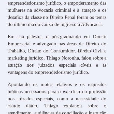
empreendedorismo jurídico, o empoderamento das
mulheres na advocacia criminal e a atuação e os
desafios da classe no Direito Penal foram os temas
do último dia do Curso de Ingresso à Advocacia.
Em sua palestra, o pós-graduando em Direito
Empresarial e advogado nas áreas de Direito do
Trabalho, Direito do Consumidor, Direito Civil e
marketing jurídico, Thiago Noronha, falou sobre a
atuação nos juizados especiais cíveis e as
vantagens do empreendedorismo jurídico.
Apontando os motes relativos e os requisitos
práticos necessários para o exercício da profissão
nos juizados especiais, como a necessidade do
estudo diário, Thiago explanou sobre o
atendimento, audiências de conciliação e instrução