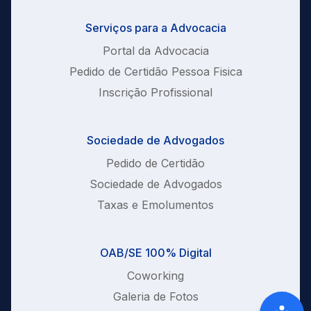
Serviços para a Advocacia
Portal da Advocacia
Pedido de Certidão Pessoa Fisica
Inscrição Profissional
Sociedade de Advogados
Pedido de Certidão
Sociedade de Advogados
Taxas e Emolumentos
OAB/SE 100% Digital
Coworking
Galeria de Fotos