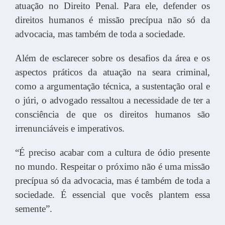
atuação no Direito Penal. Para ele, defender os
direitos humanos é missão precípua não só da
advocacia, mas também de toda a sociedade.
Além de esclarecer sobre os desafios da área e os
aspectos práticos da atuação na seara criminal,
como a argumentação técnica, a sustentação oral e
o júri, o advogado ressaltou a necessidade de ter a
consciência de que os direitos humanos são
irrenunciáveis e imperativos.
“É preciso acabar com a cultura de ódio presente
no mundo. Respeitar o próximo não é uma missão
precípua só da advocacia, mas é também de toda a
sociedade. É essencial que vocês plantem essa
semente”.