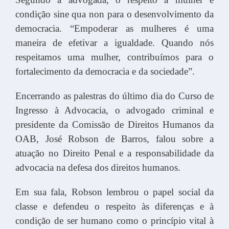
condição sine qua non para o desenvolvimento da
democracia. “Empoderar as mulheres é uma
maneira de efetivar a igualdade. Quando nós
respeitamos uma mulher, contribuímos para o
fortalecimento da democracia e da sociedade”.
Encerrando as palestras do último dia do Curso de
Ingresso à Advocacia, o advogado criminal e
presidente da Comissão de Direitos Humanos da
OAB, José Robson de Barros, falou sobre a
atuação no Direito Penal e a responsabilidade da
advocacia na defesa dos direitos humanos.
Em sua fala, Robson lembrou o papel social da
classe e defendeu o respeito às diferenças e à
condição de ser humano como o princípio vital à