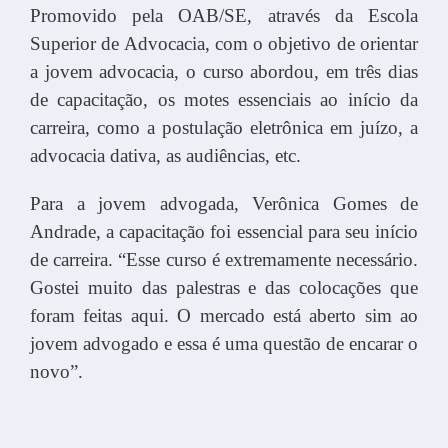
Promovido pela OAB/SE, através da Escola
Superior de Advocacia, com o objetivo de orientar
a jovem advocacia, o curso abordou, em três dias
de capacitação, os motes essenciais ao início da
carreira, como a postulação eletrônica em juízo, a
advocacia dativa, as audiências, etc.
Para a jovem advogada, Verônica Gomes de
Andrade, a capacitação foi essencial para seu início
de carreira. “Esse curso é extremamente necessário.
Gostei muito das palestras e das colocações que
foram feitas aqui. O mercado está aberto sim ao
jovem advogado e essa é uma questão de encarar o
novo”.