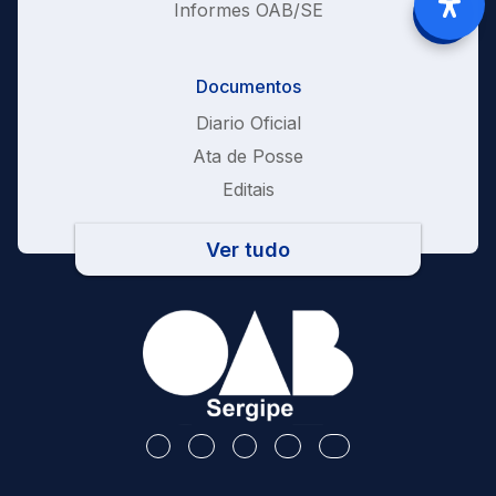
Informes OAB/SE
Documentos
Diario Oficial
Ata de Posse
Editais
Ver tudo