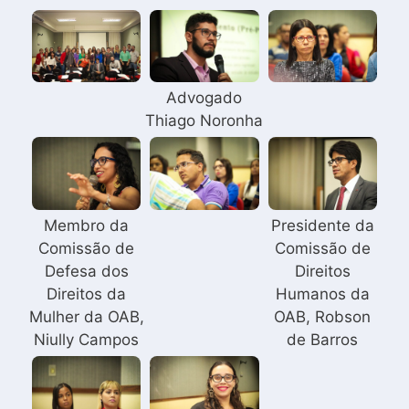
Advogado
Thiago Noronha
Membro da
Presidente da
Comissão de
Comissão de
Defesa dos
Direitos
Direitos da
Humanos da
Mulher da OAB,
OAB, Robson
Niully Campos
de Barros