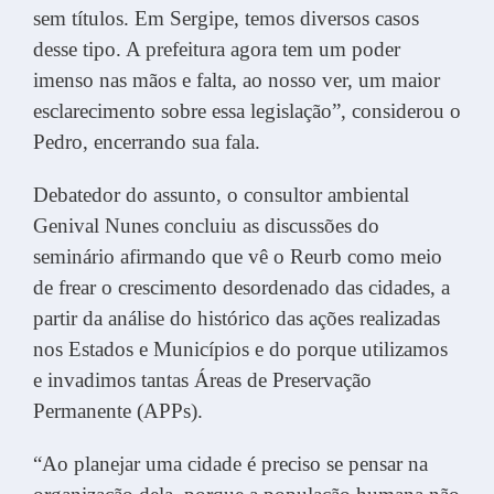
sem títulos. Em Sergipe, temos diversos casos
desse tipo. A prefeitura agora tem um poder
imenso nas mãos e falta, ao nosso ver, um maior
esclarecimento sobre essa legislação”, considerou o
Pedro, encerrando sua fala.
Debatedor do assunto, o consultor ambiental
Genival Nunes concluiu as discussões do
seminário afirmando que vê o Reurb como meio
de frear o crescimento desordenado das cidades, a
partir da análise do histórico das ações realizadas
nos Estados e Municípios e do porque utilizamos
e invadimos tantas Áreas de Preservação
Permanente (APPs).
“Ao planejar uma cidade é preciso se pensar na