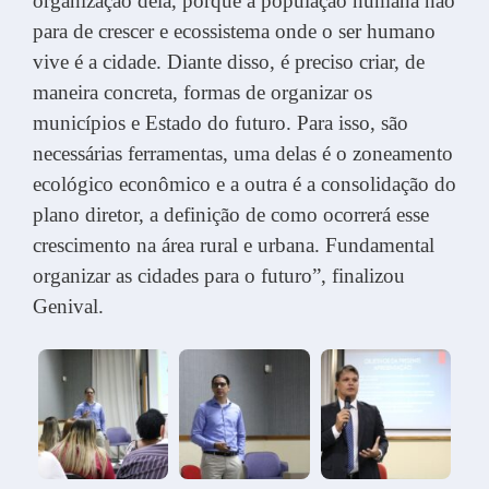
organização dela, porque a população humana não
para de crescer e ecossistema onde o ser humano
vive é a cidade. Diante disso, é preciso criar, de
maneira concreta, formas de organizar os
municípios e Estado do futuro. Para isso, são
necessárias ferramentas, uma delas é o zoneamento
ecológico econômico e a outra é a consolidação do
plano diretor, a definição de como ocorrerá esse
crescimento na área rural e urbana. Fundamental
organizar as cidades para o futuro”, finalizou
Genival.