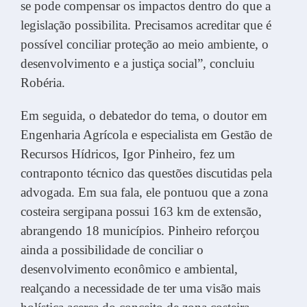
se pode compensar os impactos dentro do que a
legislação possibilita. Precisamos acreditar que é
possível conciliar proteção ao meio ambiente, o
desenvolvimento e a justiça social”, concluiu
Robéria.
Em seguida, o debatedor do tema, o doutor em
Engenharia Agrícola e especialista em Gestão de
Recursos Hídricos, Igor Pinheiro, fez um
contraponto técnico das questões discutidas pela
advogada. Em sua fala, ele pontuou que a zona
costeira sergipana possui 163 km de extensão,
abrangendo 18 municípios. Pinheiro reforçou
ainda a possibilidade de conciliar o
desenvolvimento econômico e ambiental,
realçando a necessidade de ter uma visão mais