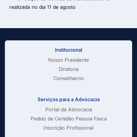
realizada no dia 11 de agosto
Institucional
Nosso Presidente
Diretoria
Conselheiros
Serviços para a Advocacia
Portal da Advocacia
Pedido de Certidão Pessoa Fisica
Inscrição Profissional