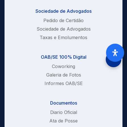
Sociedade de Advogados
Pedido de Certidão
Sociedade de Advogados
Taxas e Emolumentos
OAB/SE 100% Digital
Coworking
Galeria de Fotos
Informes OAB/SE
Documentos
Diario Oficial
Ata de Posse