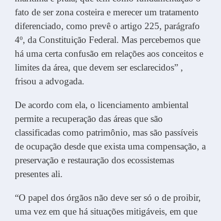
fato de ser zona costeira e merecer um tratamento
diferenciado, como prevê o artigo 225, parágrafo
4º, da Constituição Federal. Mas percebemos que
há uma certa confusão em relações aos conceitos e
limites da área, que devem ser esclarecidos” ,
frisou a advogada.
De acordo com ela, o licenciamento ambiental
permite a recuperação das áreas que são
classificadas como patrimônio, mas são passíveis
de ocupação desde que exista uma compensação, a
preservação e restauração dos ecossistemas
presentes ali.
“O papel dos órgãos não deve ser só o de proibir,
uma vez em que há situações mitigáveis, em que