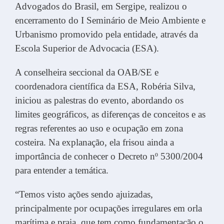
Advogados do Brasil, em Sergipe, realizou o
encerramento do I Seminário de Meio Ambiente e
Urbanismo promovido pela entidade, através da
Escola Superior de Advocacia (ESA).
A conselheira seccional da OAB/SE e
coordenadora científica da ESA, Robéria Silva,
iniciou as palestras do evento, abordando os
limites geográficos, as diferenças de conceitos e as
regras referentes ao uso e ocupação em zona
costeira. Na explanação, ela frisou ainda a
importância de conhecer o Decreto nº 5300/2004
para entender a temática.
“Temos visto ações sendo ajuizadas,
principalmente por ocupações irregulares em orla
marítima e praia, que tem como fundamentação o