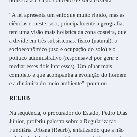
holística acerca do conceito de zona costeira.
“A lei apresenta um enfoque muito rígido, mas as
ciências e, neste caso, principalmente a geografia,
tem uma visão mais holística da zona costeira, que
a divide em três subsistemas: físico (natural), o
socioeconômico (uso e ocupação do solo) e o
político administrativo (responsável por gerir e
mediar esses dois interesses). Um olhar mais
completo e que acompanha a evolução do homem
e a dinâmica do meio ambiente”, pontuou.
REURB
Na sequência, o procurador do Estado, Pedro Dias
Júnior, proferiu palestra sobre a Regularização
Fundiária Urbana (Reurb), enfatizando que a não