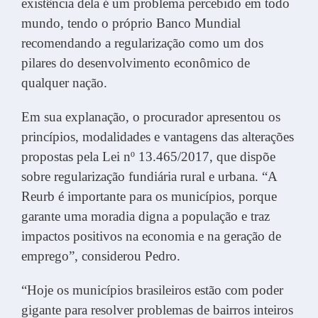
existência dela é um problema percebido em todo
mundo, tendo o próprio Banco Mundial
recomendando a regularização como um dos
pilares do desenvolvimento econômico de
qualquer nação.
Em sua explanação, o procurador apresentou os
princípios, modalidades e vantagens das alterações
propostas pela Lei nº 13.465/2017, que dispõe
sobre regularização fundiária rural e urbana. “A
Reurb é importante para os municípios, porque
garante uma moradia digna a população e traz
impactos positivos na economia e na geração de
emprego”, considerou Pedro.
“Hoje os municípios brasileiros estão com poder
gigante para resolver problemas de bairros inteiros