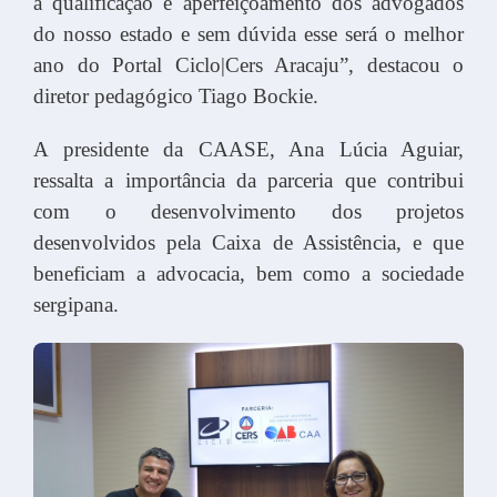
a qualificação e aperfeiçoamento dos advogados
do nosso estado e sem dúvida esse será o melhor
ano do Portal Ciclo|Cers Aracaju”, destacou o
diretor pedagógico Tiago Bockie.
A presidente da CAASE, Ana Lúcia Aguiar,
ressalta a importância da parceria que contribui
com o desenvolvimento dos projetos
desenvolvidos pela Caixa de Assistência, e que
beneficiam a advocacia, bem como a sociedade
sergipana.