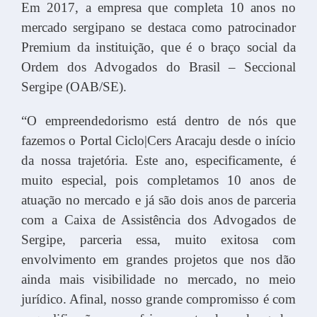
Em 2017, a empresa que completa 10 anos no
mercado sergipano se destaca como patrocinador
Premium da instituição, que é o braço social da
Ordem dos Advogados do Brasil – Seccional
Sergipe (OAB/SE).
“O empreendedorismo está dentro de nós que
fazemos o Portal Ciclo|Cers Aracaju desde o início
da nossa trajetória. Este ano, especificamente, é
muito especial, pois completamos 10 anos de
atuação no mercado e já são dois anos de parceria
com a Caixa de Assistência dos Advogados de
Sergipe, parceria essa, muito exitosa com
envolvimento em grandes projetos que nos dão
ainda mais visibilidade no mercado, no meio
jurídico. Afinal, nosso grande compromisso é com