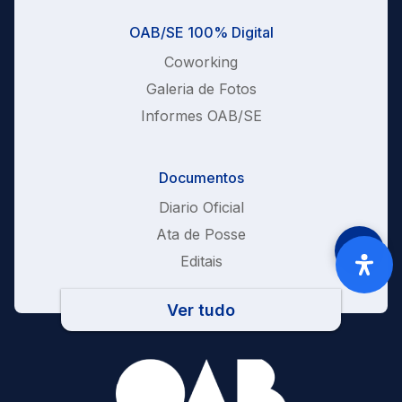
OAB/SE 100% Digital
Coworking
Galeria de Fotos
Informes OAB/SE
Documentos
Diario Oficial
Ata de Posse
Editais
Ver tudo