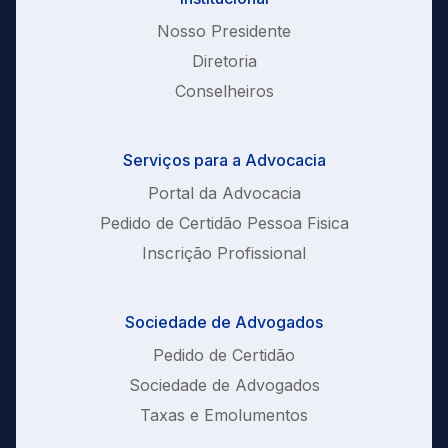
Nosso Presidente
Diretoria
Conselheiros
Serviços para a Advocacia
Portal da Advocacia
Pedido de Certidão Pessoa Fisica
Inscrição Profissional
Sociedade de Advogados
Pedido de Certidão
Sociedade de Advogados
Taxas e Emolumentos