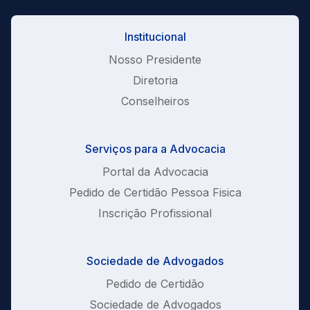
Institucional
Nosso Presidente
Diretoria
Conselheiros
Serviços para a Advocacia
Portal da Advocacia
Pedido de Certidão Pessoa Fisica
Inscrição Profissional
Sociedade de Advogados
Pedido de Certidão
Sociedade de Advogados