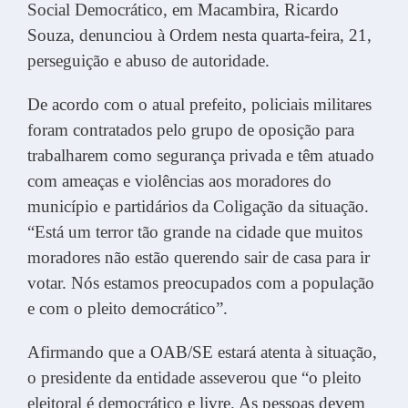
Social Democrático, em Macambira, Ricardo
Souza, denunciou à Ordem nesta quarta-feira, 21,
perseguição e abuso de autoridade.
De acordo com o atual prefeito, policiais militares
foram contratados pelo grupo de oposição para
trabalharem como segurança privada e têm atuado
com ameaças e violências aos moradores do
município e partidários da Coligação da situação.
“Está um terror tão grande na cidade que muitos
moradores não estão querendo sair de casa para ir
votar. Nós estamos preocupados com a população
e com o pleito democrático”.
Afirmando que a OAB/SE estará atenta à situação,
o presidente da entidade asseverou que “o pleito
eleitoral é democrático e livre. As pessoas devem