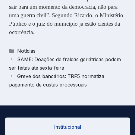
sair para um momento da democracia, não para
uma guerra civil”. Segundo Ricardo, o Ministério
Público e o juiz do município já estão cientes da
ocorrência.
Categorias
Notícias
SAME: Doações de fraldas geriátricas podem
ser feitas até sexta-feira
Greve dos bancários: TRF5 normatiza
pagamento de custas processuais
Institucional