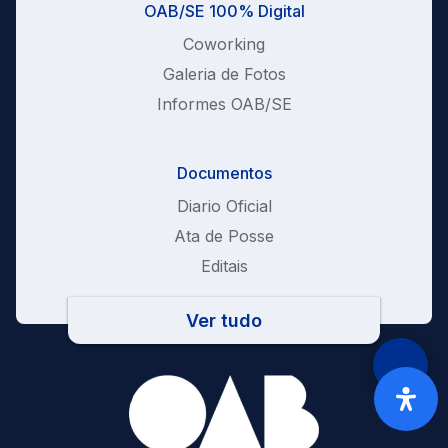
OAB/SE 100% Digital
Coworking
Galeria de Fotos
Informes OAB/SE
Documentos
Diario Oficial
Ata de Posse
Editais
Ver tudo