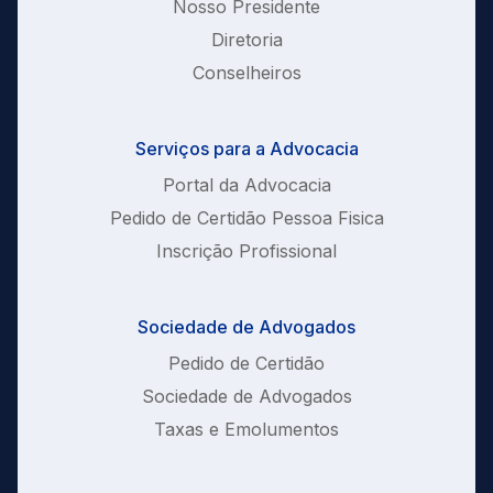
Nosso Presidente
Diretoria
Conselheiros
Serviços para a Advocacia
Portal da Advocacia
Pedido de Certidão Pessoa Fisica
Inscrição Profissional
Sociedade de Advogados
Pedido de Certidão
Sociedade de Advogados
Taxas e Emolumentos