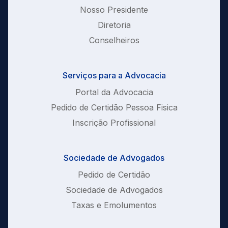
Nosso Presidente
Diretoria
Conselheiros
Serviços para a Advocacia
Portal da Advocacia
Pedido de Certidão Pessoa Fisica
Inscrição Profissional
Sociedade de Advogados
Pedido de Certidão
Sociedade de Advogados
Taxas e Emolumentos