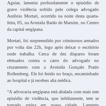
Aguiar, lamenta profundamente o episódio de
grave violência sofrido pelo colega advogado
Antônio Mortari, ocorrido na noite desta quarta-
feira, 05, na Avenida Barão de Maruim, no Centro
da capital sergipana.
Mortari, foi surpreendido por criminosos armados
por volta das 22h, logo após deixar o escritório
onde trabalha. Cerca de dez disparos foram
efetuados contra o carro do advogado no
cruzamento com a Avenida Gonçalo Prado
Rollemberg. Ele foi ferido no braço, encaminhado
ao hospital e já recebeu alta médica.
“A advocacia sergipana está abalada com mais este
episódio de violência, que infelizmente, tem se
tornado rotina em nossa cidade. Lamento