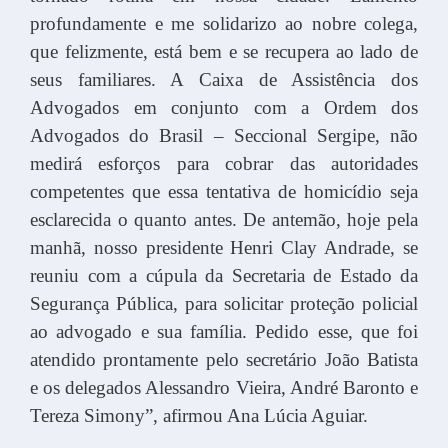
profundamente e me solidarizo ao nobre colega,
que felizmente, está bem e se recupera ao lado de
seus familiares. A Caixa de Assistência dos
Advogados em conjunto com a Ordem dos
Advogados do Brasil – Seccional Sergipe, não
medirá esforços para cobrar das autoridades
competentes que essa tentativa de homicídio seja
esclarecida o quanto antes. De antemão, hoje pela
manhã, nosso presidente Henri Clay Andrade, se
reuniu com a cúpula da Secretaria de Estado da
Segurança Pública, para solicitar proteção policial
ao advogado e sua família. Pedido esse, que foi
atendido prontamente pelo secretário João Batista
e os delegados Alessandro Vieira, André Baronto e
Tereza Simony”, afirmou Ana Lúcia Aguiar.