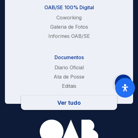
OAB/SE 100% Digital
Coworking
Galeria de Fotos
Informes OAB/SE
Documentos
Diario Oficial
Ata de Posse
Editais
Ver tudo