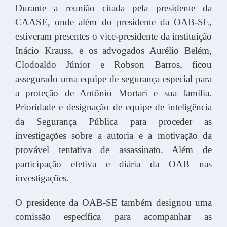
Durante a reunião citada pela presidente da
CAASE, onde além do presidente da OAB-SE,
estiveram presentes o vice-presidente da instituição
Inácio Krauss, e os advogados Aurélio Belém,
Clodoaldo Júnior e Robson Barros, ficou
assegurado uma equipe de segurança especial para
a proteção de Antônio Mortari e sua família.
Prioridade e designação de equipe de inteligência
da Segurança Pública para proceder as
investigações sobre a autoria e a motivação da
provável tentativa de assassinato. Além de
participação efetiva e diária da OAB nas
investigações.
O presidente da OAB-SE também designou uma
comissão específica para acompanhar as