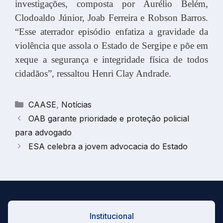
investigações, composta por Aurélio Belém,
Clodoaldo Júnior, Joab Ferreira e Robson Barros.
“Esse aterrador episódio enfatiza a gravidade da
violência que assola o Estado de Sergipe e põe em
xeque a segurança e integridade física de todos
cidadãos”, ressaltou Henri Clay Andrade.
Categorias
CAASE
,
Notícias
OAB garante prioridade e proteção policial
para advogado
ESA celebra a jovem advocacia do Estado
Institucional