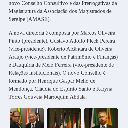
novo Conselho Consultivo e das Prerrogativas da
Magistratura da Associação dos Magistrados de
Sergipe (AMASE).
A nova diretoria é composta por Marcos Oliveira
Pinto (presidente), Gustavo Adolfo Plech Pereira
(vice-presidente), Roberto Alcântara de Oliveira
Araújo (vice-presidente de Patrimônio e Finanças)
e Dauquíria de Melo Ferreira (vice-presidente de
Relações Institucionais). O novo Conselho é
formado por Henrique Gaspar Mello de
Mendonça, Cláudia do Espírito Santo e Karyna
Torres Gouveia Marroquim Abdala.