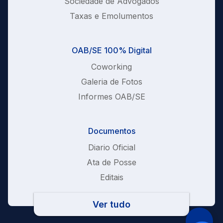
Sociedade de Advogados
Taxas e Emolumentos
OAB/SE 100% Digital
Coworking
Galeria de Fotos
Informes OAB/SE
Documentos
Diario Oficial
Ata de Posse
Editais
Ver tudo