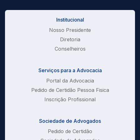
Institucional
Nosso Presidente
Diretoria
Conselheiros
Serviços para a Advocacia
Portal da Advocacia
Pedido de Certidão Pessoa Fisica
Inscrição Profissional
Sociedade de Advogados
Pedido de Certidão