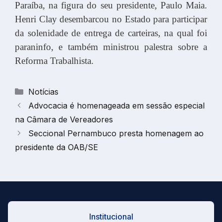
Paraíba, na figura do seu presidente, Paulo Maia.
Henri Clay desembarcou no Estado para participar
da solenidade de entrega de carteiras, na qual foi
paraninfo, e também ministrou palestra sobre a
Reforma Trabalhista.
Categorias
Notícias
Advocacia é homenageada em sessão especial
na Câmara de Vereadores
Seccional Pernambuco presta homenagem ao
presidente da OAB/SE
Institucional