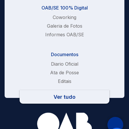
OAB/SE 100% Digital
Coworking
Galeria de Fotos
Informes OAB/SE
Documentos
Diario Oficial
Ata de Posse
Editais
Ver tudo