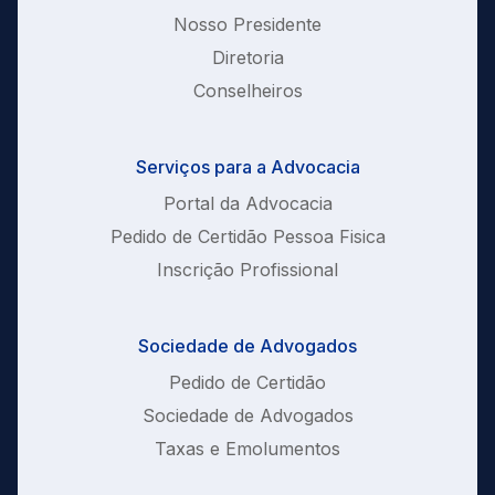
Nosso Presidente
Diretoria
Conselheiros
Serviços para a Advocacia
Portal da Advocacia
Pedido de Certidão Pessoa Fisica
Inscrição Profissional
Sociedade de Advogados
Pedido de Certidão
Sociedade de Advogados
Taxas e Emolumentos