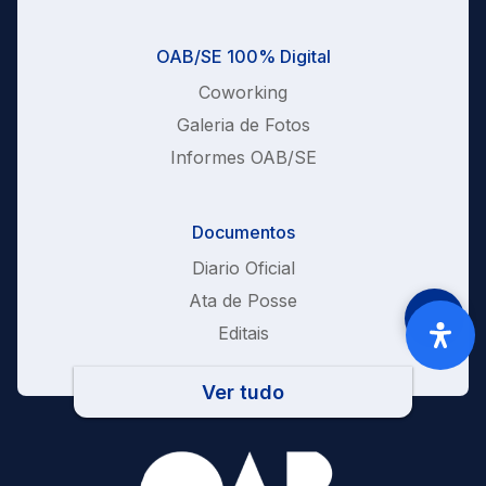
OAB/SE 100% Digital
Coworking
Galeria de Fotos
Informes OAB/SE
Documentos
Diario Oficial
Ata de Posse
Editais
Ver tudo