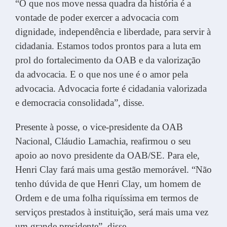
“O que nos move nessa quadra da história é a
vontade de poder exercer a advocacia com
dignidade, independência e liberdade, para servir à
cidadania. Estamos todos prontos para a luta em
prol do fortalecimento da OAB e da valorização
da advocacia. E o que nos une é o amor pela
advocacia. Advocacia forte é cidadania valorizada
e democracia consolidada”, disse.
Presente à posse, o vice-presidente da OAB
Nacional, Cláudio Lamachia, reafirmou o seu
apoio ao novo presidente da OAB/SE. Para ele,
Henri Clay fará mais uma gestão memorável. “Não
tenho dúvida de que Henri Clay, um homem de
Ordem e de uma folha riquíssima em termos de
serviços prestados à instituição, será mais uma vez
um grande presidente”, disse.