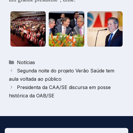
Categorias
Notícias
Segunda noite do projeto Verão Saúde tem
aula voltada ao público
Presidenta da CAA/SE discursa em posse
histórica da OAB/SE