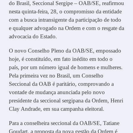
do Brasil, Seccional Sergipe – OAB/SE, reafirmou
nesta quinta-feira, 28, o compromisso da entidade
com a busca intransigente da participação de todo
e qualquer advogado na Ordem e com o resgate da
advocacia do Estado.
O novo Conselho Pleno da OAB/SE, empossado
hoje, é constituído, em fato inédito em todo o
país, por um número igual de homens e mulheres.
Pela primeira vez no Brasil, um Conselho
Seccional da OAB é paritário, comprovando a
vontade de mudança anunciada pelo novo
presidente da seccional sergipana da Ordem, Henri
Clay Andrade, em sua campanha eleitoral.
Para a conselheira seccional da OAB/SE, Tatiane
Goudart, a proposta da nova gestão da Ordem é