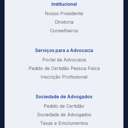
Institucional
Nosso Presidente
Diretoria
Conselheiros
Serviços para a Advocacia
Portal da Advocacia
Pedido de Certidão Pessoa Fisica
Inscrição Profissional
Sociedade de Advogados
Pedido de Certidão
Sociedade de Advogados
Taxas e Emolumentos