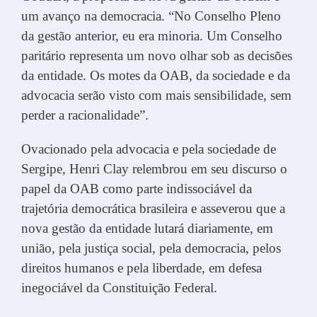
um avanço na democracia. “No Conselho Pleno
da gestão anterior, eu era minoria. Um Conselho
paritário representa um novo olhar sob as decisões
da entidade. Os motes da OAB, da sociedade e da
advocacia serão visto com mais sensibilidade, sem
perder a racionalidade”.
Ovacionado pela advocacia e pela sociedade de
Sergipe, Henri Clay relembrou em seu discurso o
papel da OAB como parte indissociável da
trajetória democrática brasileira e asseverou que a
nova gestão da entidade lutará diariamente, em
união, pela justiça social, pela democracia, pelos
direitos humanos e pela liberdade, em defesa
inegociável da Constituição Federal.