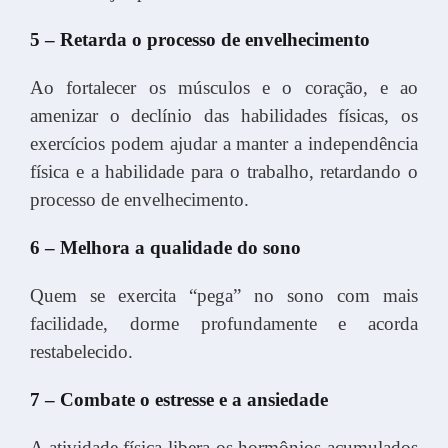
5 – Retarda o processo de envelhecimento
Ao fortalecer os músculos e o coração, e ao
amenizar o declínio das habilidades físicas, os
exercícios podem ajudar a manter a independência
física e a habilidade para o trabalho, retardando o
processo de envelhecimento.
6 – Melhora a qualidade do sono
Quem se exercita “pega” no sono com mais
facilidade, dorme profundamente e acorda
restabelecido.
7 – Combate o estresse e a ansiedade
A atividade física libera os hormônios acumulados