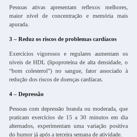
Pessoas ativas apresentam reflexos melhores,
maior nível de concentração e memória mais
apurada.
3 – Reduz os riscos de problemas cardíacos
Exercícios vigorosos e regulares aumentam os
níveis de HDL (lipoproteína de alta densidade, o
“bom colesterol”) no sangue, fator associado à
redução dos riscos de doenças cardíacas.
4 – Depressão
Pessoas com depressão branda ou moderada, que
praticam exercícios de 15 a 30 minutos em dia
alternados, experimentam uma variação positiva
do humor já após a terceira semana de atividade.