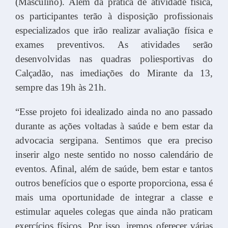
(Masculino). Além da prática de atividade física,
os participantes terão à disposição profissionais
especializados que irão realizar avaliação física e
exames preventivos. As atividades serão
desenvolvidas nas quadras poliesportivas do
Calçadão, nas imediações do Mirante da 13,
sempre das 19h às 21h.
“Esse projeto foi idealizado ainda no ano passado
durante as ações voltadas à saúde e bem estar da
advocacia sergipana. Sentimos que era preciso
inserir algo neste sentido no nosso calendário de
eventos. Afinal, além de saúde, bem estar e tantos
outros benefícios que o esporte proporciona, essa é
mais uma oportunidade de integrar a classe e
estimular aqueles colegas que ainda não praticam
exercícios físicos. Por isso, iremos oferecer várias