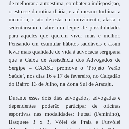
de melhorar a autoestima, combater a indisposição,
o estresse da rotina diária, e até mesmo turbinar a
memória, o ato de estar em movimento, afasta o
sedentarismo e abre um leque de possibilidades
para aqueles que querem viver mais e melhor.
Pensando em estimular hábitos saudáveis e assim
levar mais qualidade de vida à advocacia sergipana
que a Caixa de Assistência dos Advogados de
Sergipe – CAASE promove o ‘Projeto Verão
Saúde’, nos dias 16 e 17 de fevereiro, no Calçadão
do Bairro 13 de Julho, na Zona Sul de Aracaju.
Durante esses dois dias advogados, advogadas e
dependentes poderão participar de oficinas
esportivas nas modalidades: Futsal (Feminino),
Basquete 3 x 3, Vôlei de Praia e Futvôlei