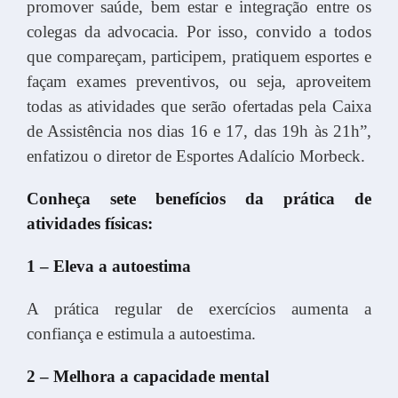
promover saúde, bem estar e integração entre os
colegas da advocacia. Por isso, convido a todos
que compareçam, participem, pratiquem esportes e
façam exames preventivos, ou seja, aproveitem
todas as atividades que serão ofertadas pela Caixa
de Assistência nos dias 16 e 17, das 19h às 21h”,
enfatizou o diretor de Esportes Adalício Morbeck.
Conheça sete benefícios da prática de
atividades físicas:
1 – Eleva a autoestima
A prática regular de exercícios aumenta a
confiança e estimula a autoestima.
2 – Melhora a capacidade mental