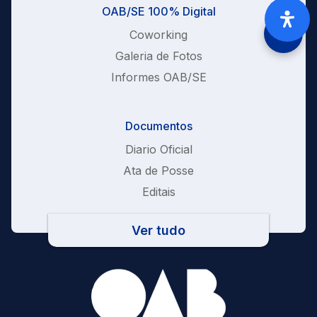
OAB/SE 100% Digital
Coworking
Galeria de Fotos
Informes OAB/SE
Documentos
Diario Oficial
Ata de Posse
Editais
Ver tudo