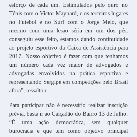
esforço de cada um. Estimulados pelo ouro no
Tênis com o Victor Maynard, e os terceiros lugares
no Futebol e no Surf com o Jorge Melo, que
mesmo com uma lesão séria em um dos pés,
conseguiu esse feito, estamos dando continuidade
ao projeto esportivo da Caixa de Assistência para
2017. Nosso objetivo é fazer com que tenhamos
um número cada vez maior de advogados e
advogadas envolvidos na prática esportiva e
representando Sergipe em competições pelo Brasil
afora”, ressaltou.
Para participar não é necessário realizar inscrição
prévia, basta ir ao Calçadão do Bairro 13 de Julho.
“É uma ação democrática, sem qualquer
burocracia e que tem como objetivo principal