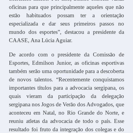
oficinas para que principalmente aqueles que não
estão habituados possam ter a orientação
especializada e dar seus primeiros passos no
mundo dos esportes”, destacou a presidente da
CAASE, Ana Lúcia Aguiar.
De acordo com o presidente da Comissão de
Esportes, Edmilson Junior, as oficinas esportivas
também serão uma oportunidade para a descoberta
de novos talentos. “Recentemente conquistamos
importantes títulos para a advocacia sergipana, os
quais vieram da participação da delegação
sergipana nos Jogos de Verão dos Advogados, que
aconteceu em Natal, no Rio Grande do Norte, e
reuniu atletas da advocacia de todo o país. Esse
resultado foi fruto da integração dos colegas e do