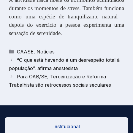
durante os momentos de stress. Também funciona
como uma espécie de tranquilizante natural –
depois do exercício a pessoa experimenta uma
sensação de serenidade.
Categorias
CAASE
,
Notícias
“O que está havendo é um desrespeito total à
população”, afirma anestesista
Para OAB/SE, Terceirização e Reforma
Trabalhista são retrocessos sociais seculares
Institucional