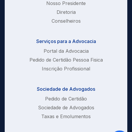
Nosso Presidente
Diretoria
Conselheiros
Serviços para a Advocacia
Portal da Advocacia
Pedido de Certidão Pessoa Fisica
Inscrição Profissional
Sociedade de Advogados
Pedido de Certidão
Sociedade de Advogados
Taxas e Emolumentos