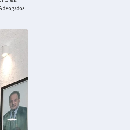
s Advogados