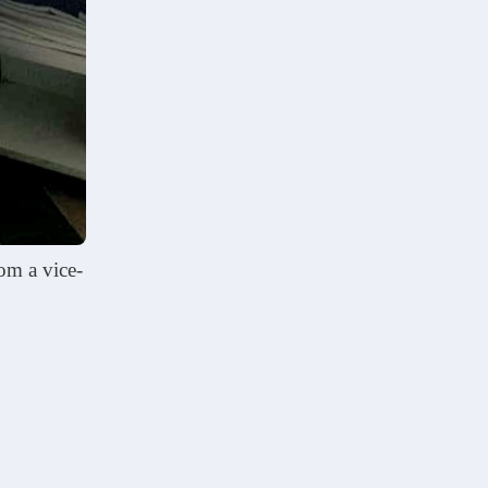
om a vice-