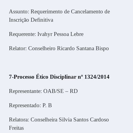
Assunto: Requerimento de Cancelamento de
Inscrição Definitiva
Requerente: Ivahyr Pessoa Lebre
Relator: Conselheiro Ricardo Santana Bispo
7-Processo Ético Disciplinar nº 1324/2014
Representante: OAB/SE – RD
Representado: P. B
Relatora: Conselheira Silvia Santos Cardoso
Freitas