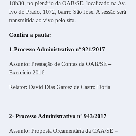
18h30, no plenário da OAB/SE, localizado na Av.
Ivo do Prado, 1072, bairro São José. A sessão será
transmitida ao vivo pelo
.
site
Confira a pauta:
1-Processo Administrativo nº 921/2017
Assunto: Prestação de Contas da OAB/SE –
Exercício 2016
Relator: David Dias Garcez de Castro Dória
2- Processo Administrativo nº 943/2017
Assunto: Proposta Orçamentária da CAA/SE –