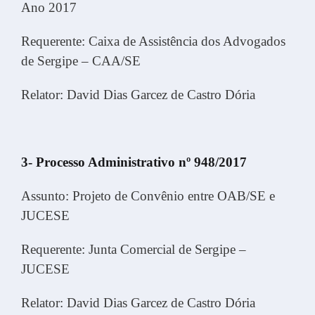
Ano 2017
Requerente: Caixa de Assistência dos Advogados
de Sergipe – CAA/SE
Relator: David Dias Garcez de Castro Dória
3- Processo Administrativo nº 948/2017
Assunto: Projeto de Convênio entre OAB/SE e
JUCESE
Requerente: Junta Comercial de Sergipe –
JUCESE
Relator: David Dias Garcez de Castro Dória