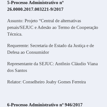
5-Processo Administrativo nº
26.0000.2017.003221-9/2017
Assunto: Projeto “Central de alternativas
penais/SEJUC e Adesão ao Termo de Cooperação
Técnica.
Requerente: Secretaria de Estado da Justiça e de
Defesa ao Consumidor
Representante da SEJUC: Antônio Cláudio Viana
dos Santos
Relator: Conselheiro Joaby Gomes Ferreira
6-Processo Administrativo nº 946/2017