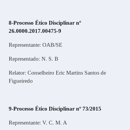
8-Processo Ético Disciplinar nº
26.0000.2017.00475-9
Representante: OAB/SE
Representado: N. S. B
Relator: Conselheiro Eric Martins Santos de
Figueiredo
9-Processo Ético Disciplinar nº 73/2015
Representante: V. C. M. A