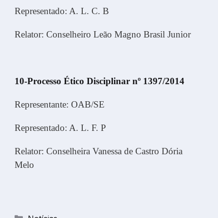
Representado: A. L. C. B
Relator: Conselheiro Leão Magno Brasil Junior
10-Processo Ético Disciplinar nº 1397/2014
Representante: OAB/SE
Representado: A. L. F. P
Relator: Conselheira Vanessa de Castro Dória
Melo
Categorias