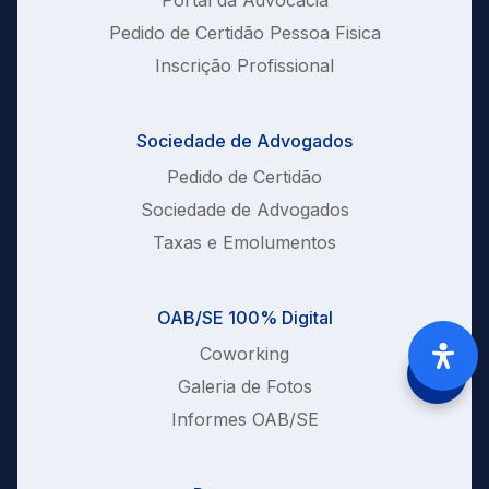
Pedido de Certidão Pessoa Fisica
Inscrição Profissional
Sociedade de Advogados
Pedido de Certidão
Sociedade de Advogados
Taxas e Emolumentos
OAB/SE 100% Digital
Coworking
Galeria de Fotos
Informes OAB/SE