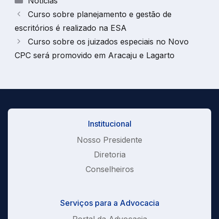
Notícias
Curso sobre planejamento e gestão de
escritórios é realizado na ESA
Curso sobre os juizados especiais no Novo
CPC será promovido em Aracaju e Lagarto
Institucional
Nosso Presidente
Diretoria
Conselheiros
Serviços para a Advocacia
Portal da Advocacia