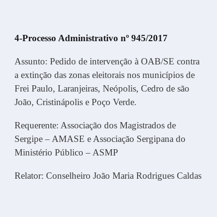
4-Processo Administrativo nº 945/2017
Assunto: Pedido de intervenção à OAB/SE contra
a extinção das zonas eleitorais nos municípios de
Frei Paulo, Laranjeiras, Neópolis, Cedro de são
João, Cristinápolis e Poço Verde.
Requerente: Associação dos Magistrados de
Sergipe – AMASE e Associação Sergipana do
Ministério Público – ASMP
Relator: Conselheiro João Maria Rodrigues Caldas