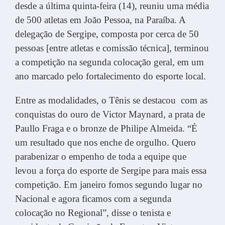
desde a última quinta-feira (14), reuniu uma média
de 500 atletas em João Pessoa, na Paraíba. A
delegação de Sergipe, composta por cerca de 50
pessoas [entre atletas e comissão técnica], terminou
a competição na segunda colocação geral, em um
ano marcado pelo fortalecimento do esporte local.
Entre as modalidades, o Tênis se destacou com as
conquistas do ouro de Victor Maynard, a prata de
Paullo Fraga e o bronze de Philipe Almeida. “É
um resultado que nos enche de orgulho. Quero
parabenizar o empenho de toda a equipe que
levou a força do esporte de Sergipe para mais essa
competição. Em janeiro fomos segundo lugar no
Nacional e agora ficamos com a segunda
colocação no Regional”, disse o tenista e