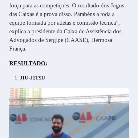
força para as competições. O resultado dos Jogos
das Caixas é a prova disso. Parabéns a toda a
equipe formada por atletas e comissão técnica”,
explica a presidente da Caixa de Assistência dos
Advogados de Sergipe (CAASE), Hermosa
França.
RESULTADO:
JIU-JITSU