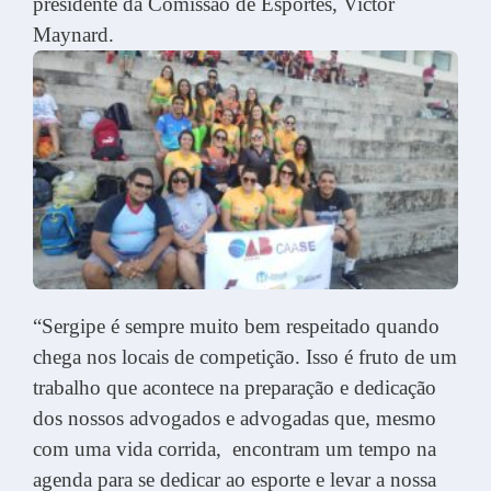
presidente da Comissão de Esportes, Victor
Maynard.
“Sergipe é sempre muito bem respeitado quando
chega nos locais de competição. Isso é fruto de um
trabalho que acontece na preparação e dedicação
dos nossos advogados e advogadas que, mesmo
com uma vida corrida, encontram um tempo na
agenda para se dedicar ao esporte e levar a nossa