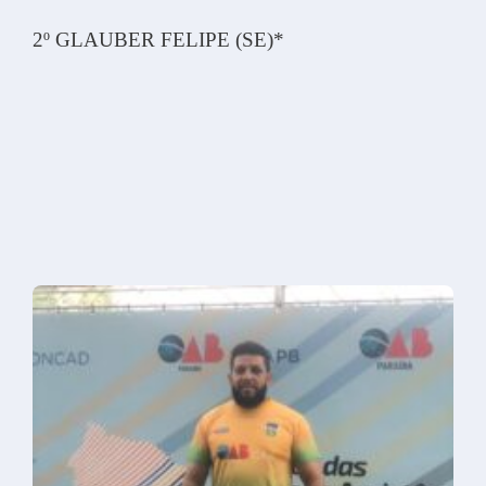
2º GLAUBER FELIPE (SE)*