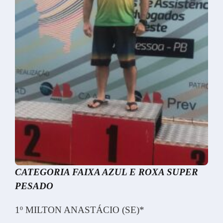
CATEGORIA FAIXA AZUL E ROXA SUPER
PESADO
1º MILTON ANASTÁCIO (SE)*