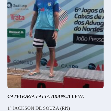
CATEGORIA FAIXA BRANCA LEVE
1º JACKSON DE SOUZA (RN)