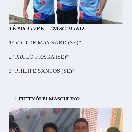
TÊNIS LIVRE – MASCULINO
1º VICTOR MAYNARD (SE)*
2º PAULO FRAGA (SE)*
3º PHILIPE SANTOS (SE)*
FUTEVÔLEI MASCULINO