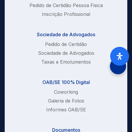
Pedido de Certidão Pessoa Fisica
Inscrição Profissional
Sociedade de Advogados
Pedido de Certidão
Sociedade de Advogados
Taxas e Emolumentos
OAB/SE 100% Digital
Coworking
Galeria de Fotos
Informes OAB/SE
Documentos