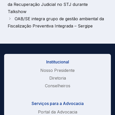
da Recuperação Judicial no STJ durante
Talkshow
OAB/SE integra grupo de gestão ambiental da
Fiscalização Preventiva Integrada – Sergipe
Institucional
Nosso Presidente
Diretoria
Conselheiros
Serviços para a Advocacia
Portal da Advocacia