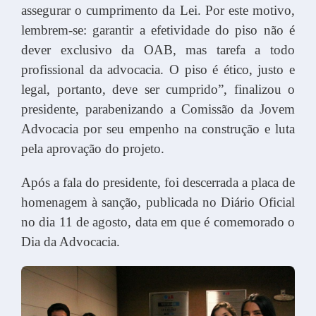
assegurar o cumprimento da Lei. Por este motivo,
lembrem-se: garantir a efetividade do piso não é
dever exclusivo da OAB, mas tarefa a todo
profissional da advocacia. O piso é ético, justo e
legal, portanto, deve ser cumprido”, finalizou o
presidente, parabenizando a Comissão da Jovem
Advocacia por seu empenho na construção e luta
pela aprovação do projeto.
Após a fala do presidente, foi descerrada a placa de
homenagem à sanção, publicada no Diário Oficial
no dia 11 de agosto, data em que é comemorado o
Dia da Advocacia.