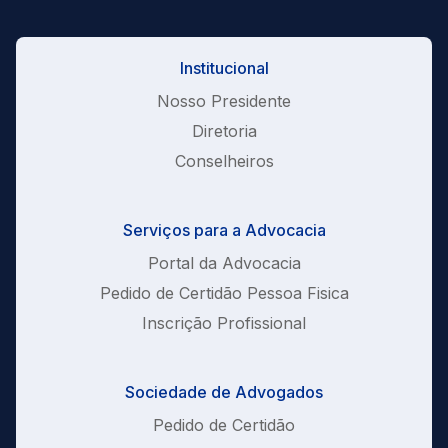
Institucional
Nosso Presidente
Diretoria
Conselheiros
Serviços para a Advocacia
Portal da Advocacia
Pedido de Certidão Pessoa Fisica
Inscrição Profissional
Sociedade de Advogados
Pedido de Certidão