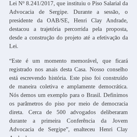
Lei Nº 8.241/2017, que instituiu o Piso Salarial da
Advocacia de Sergipe. Durante a sessão, o
presidente da OAB/SE, Henri Clay Andrade,
destacou a trajetória percorrida pela proposta,
desde a construção do projeto até a efetivação da
Lei.
“Este é um momento memorável, que ficará
registrado nos anais desta Casa. Nosso conselho
está escrevendo história. Este piso foi construído
de maneira coletiva e amplamente democrática.
Nós demos um exemplo para o Brasil. Definimos
os parâmetros do piso por meio de democracia
direta. Cerca de 500 advogados deliberaram
durante a primeira Conferência da Jovem
Advocacia de Sergipe”, enalteceu Henri Clay