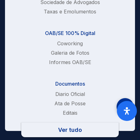
Sociedade de Advogados
Taxas e Emolumentos
OAB/SE 100% Digital
Coworking
Galeria de Fotos
Informes OAB/SE
Documentos
Diario Oficial
Ata de Posse
Editais
Ver tudo