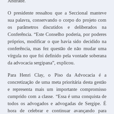
Andrade.
O presidente ressaltou que a Seccional manteve
sua palavra, conservando o corpo do projeto com
os parâmetros discutidos e deliberados na
Conferência. “Este Conselho poderia, por poderes
próprios, modificar o que havia sido decidido na
conferência, mas fez questão de não mudar uma
vírgula no que foi definido pela vontade soberana
da advocacia sergipana”, explicou.
Para Henri Clay, o Piso da Advocacia é a
concretização de uma meta prioritária desta gestão
e representa mais um importante compromisso
cumprido com a classe. “Essa é uma conquista de
todos os advogados e advogadas de Sergipe. É
hora de celebrar e continuar avançando para