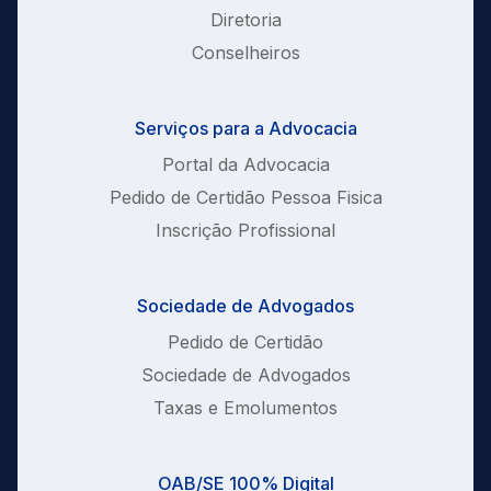
Diretoria
Conselheiros
Serviços para a Advocacia
Portal da Advocacia
Pedido de Certidão Pessoa Fisica
Inscrição Profissional
Sociedade de Advogados
Pedido de Certidão
Sociedade de Advogados
Taxas e Emolumentos
OAB/SE 100% Digital