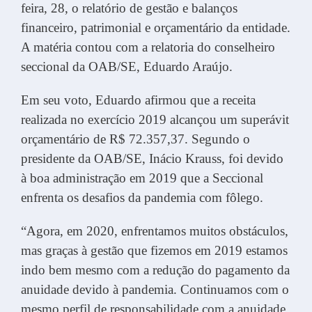
feira, 28, o relatório de gestão e balanços
financeiro, patrimonial e orçamentário da entidade.
A matéria contou com a relatoria do conselheiro
seccional da OAB/SE, Eduardo Araújo.
Em seu voto, Eduardo afirmou que a receita
realizada no exercício 2019 alcançou um superávit
orçamentário de R$ 72.357,37. Segundo o
presidente da OAB/SE, Inácio Krauss, foi devido
à boa administração em 2019 que a Seccional
enfrenta os desafios da pandemia com fôlego.
“Agora, em 2020, enfrentamos muitos obstáculos,
mas graças à gestão que fizemos em 2019 estamos
indo bem mesmo com a redução do pagamento da
anuidade devido à pandemia. Continuamos com o
mesmo perfil de responsabilidade com a anuidade