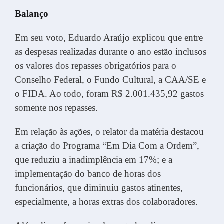
Balanço
Em seu voto, Eduardo Araújo explicou que entre
as despesas realizadas durante o ano estão inclusos
os valores dos repasses obrigatórios para o
Conselho Federal, o Fundo Cultural, a CAA/SE e
o FIDA. Ao todo, foram R$ 2.001.435,92 gastos
somente nos repasses.
Em relação às ações, o relator da matéria destacou
a criação do Programa “Em Dia Com a Ordem”,
que reduziu a inadimplência em 17%; e a
implementação do banco de horas dos
funcionários, que diminuiu gastos atinentes,
especialmente, a horas extras dos colaboradores.