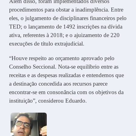
Além disso, foram implementados diversos
procedimentos para obstar a inadimplência. Entre
eles, o julgamento de disciplinares financeiros pelo
TED; o lançamento de 1492 inscrições na dívida
ativa, referentes à 2018; e o ajuizamento de 220
execuções de título extrajudicial.
“Houve respeito ao orçamento aprovado pelo
Conselho Seccional. Nota-se equilíbrio entre as
receitas e as despesas realizadas e entendemos que
a destinação concedida aos recursos parece
encontrar-se em consonância com os objetivos da
instituição”, considerou Eduardo.