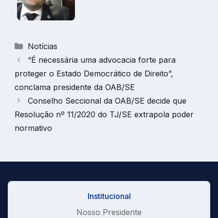
Categorias
Notícias
“É necessária uma advocacia forte para
proteger o Estado Democrático de Direito”,
conclama presidente da OAB/SE
Conselho Seccional da OAB/SE decide que
Resolução nº 11/2020 do TJ/SE extrapola poder
normativo
Institucional
Nosso Presidente