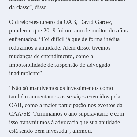
da classe”, disse.
O diretor-tesoureiro da OAB, David Garcez,
ponderou que 2019 foi um ano de muitos desafios
enfrentados. “Foi difícil já que de forma inédita
reduzimos a anuidade. Além disso, tivemos
mudanças de entendimento, como a
impossibilidade de suspensão do advogado
inadimplente”.
“Não só mantivemos os investimentos como
também aumentamos os serviços exercidos pela
OAB, como a maior participação nos eventos da
CAA/SE. Terminamos o ano superavitário e com
isso transmitimos à advocacia que sua anuidade
está sendo bem investida”, afirmou.