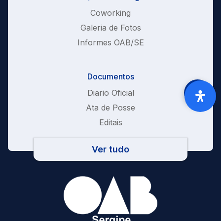
Coworking
Galeria de Fotos
Informes OAB/SE
Documentos
Diario Oficial
Ata de Posse
Editais
Ver tudo