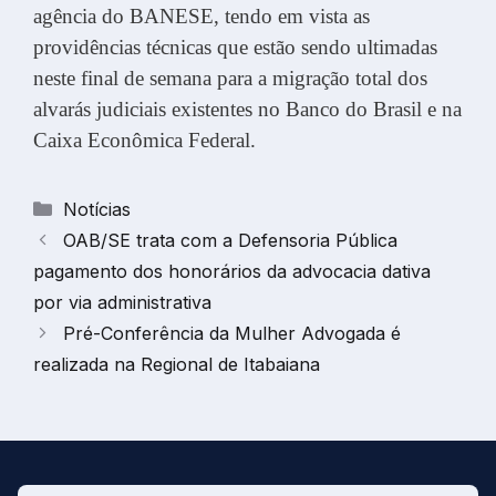
agência do BANESE, tendo em vista as
providências técnicas que estão sendo ultimadas
neste final de semana para a migração total dos
alvarás judiciais existentes no Banco do Brasil e na
Caixa Econômica Federal.
Categorias
Notícias
OAB/SE trata com a Defensoria Pública
pagamento dos honorários da advocacia dativa
por via administrativa
Pré-Conferência da Mulher Advogada é
realizada na Regional de Itabaiana