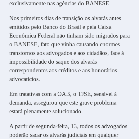
exclusivamente nas agências do BANESE.
Nos primeiros dias de transição os alvarás antes
emitidos pelo Banco do Brasil e pela Caixa
Econômica Federal não tinham sido migrados para
o BANESE, fato que vinha causando enormes
transtornos aos advogados e aos cidadãos, face à
impossibil
idade do saque dos alvarás
correspondentes aos créditos e aos honorários
advocatícios.
Em tratativas com a OAB, o TJSE, sensível à
demanda, assegurou que este grave problema
estará plenamente solucionado.
A partir de segunda-feira, 13, todos os advogados
poderão sacar os alvarás judiciais em qualquer