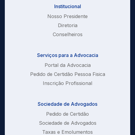
Institucional
Nosso Presidente
Diretoria
Conselheiros
Serviços para a Advocacia
Portal da Advocacia
Pedido de Certidão Pessoa Fisica
Inscrição Profissional
Sociedade de Advogados
Pedido de Certidão
Sociedade de Advogados
Taxas e Emolumentos