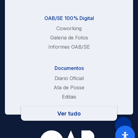
OAB/SE 100% Digital
Coworking
Galeria de Fotos
Informes OAB/SE
Documentos
Diario Oficial
Ata de Posse
Editais
Ver tudo