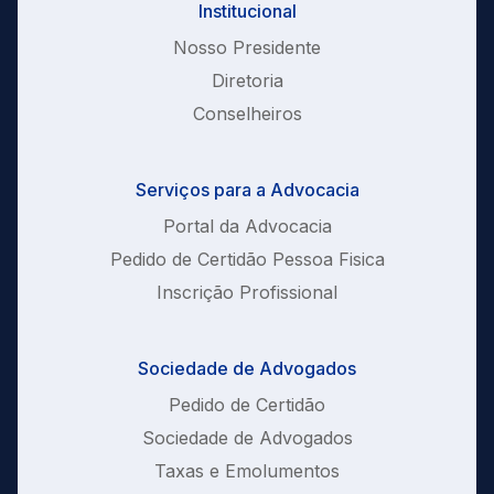
Institucional
Nosso Presidente
Diretoria
Conselheiros
Serviços para a Advocacia
Portal da Advocacia
Pedido de Certidão Pessoa Fisica
Inscrição Profissional
Sociedade de Advogados
Pedido de Certidão
Sociedade de Advogados
Taxas e Emolumentos