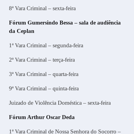
8ª Vara Criminal – sexta-feira
Fórum Gumersindo Bessa – sala de audiência
da Ceplan
1ª Vara Criminal – segunda-feira
2ª Vara Criminal – terça-feira
3ª Vara Criminal – quarta-feira
9ª Vara Criminal – quinta-feira
Juizado de Violência Doméstica – sexta-feira
Fórum Arthur Oscar Deda
1ª Vara Criminal de Nossa Senhora do Socorro –