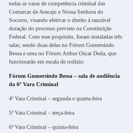
todas as varas de competência criminal das
Comarcas de Aracaju e Nossa Senhora do
Socorro, visando efetivar o direito à razoável
duração do processo previsto na Constituição
Federal. Com esse propósito, foram instaladas três
salas, sendo duas delas no Fórum Gumersindo
Bessa e uma no Fórum Arthur Oscar Deda, que
funcionarão em escala de rodízio:
Fórum Gumersindo Bessa – sala de audiência
da 6ª Vara Criminal
4ª Vara Criminal – segunda e quarta-feira
5ª Vara Criminal – terça-feira
6ª Vara Criminal – quinta-feira