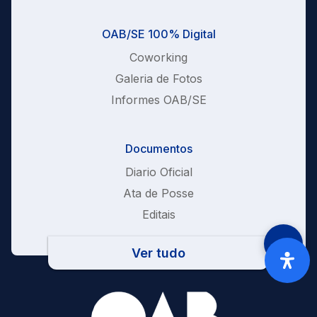
OAB/SE 100% Digital
Coworking
Galeria de Fotos
Informes OAB/SE
Documentos
Diario Oficial
Ata de Posse
Editais
Ver tudo