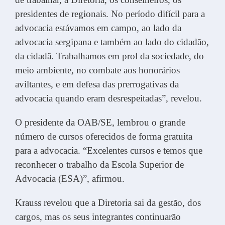
presidentes de regionais. No período difícil para a
advocacia estávamos em campo, ao lado da
advocacia sergipana e também ao lado do cidadão,
da cidadã. Trabalhamos em prol da sociedade, do
meio ambiente, no combate aos honorários
aviltantes, e em defesa das prerrogativas da
advocacia quando eram desrespeitadas”, revelou.
O presidente da OAB/SE, lembrou o grande
número de cursos oferecidos de forma gratuita
para a advocacia. “Excelentes cursos e temos que
reconhecer o trabalho da Escola Superior de
Advocacia (ESA)”, afirmou.
Krauss revelou que a Diretoria sai da gestão, dos
cargos, mas os seus integrantes continuarão