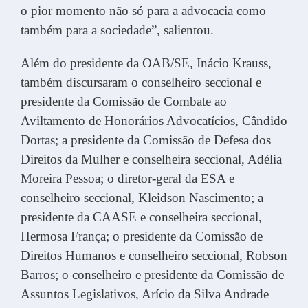
o pior momento não só para a advocacia como
também para a sociedade”, salientou.
Além do presidente da OAB/SE, Inácio Krauss,
também discursaram o conselheiro seccional e
presidente da Comissão de Combate ao
Aviltamento de Honorários Advocatícios, Cândido
Dortas; a presidente da Comissão de Defesa dos
Direitos da Mulher e conselheira seccional, Adélia
Moreira Pessoa; o diretor-geral da ESA e
conselheiro seccional, Kleidson Nascimento; a
presidente da CAASE e conselheira seccional,
Hermosa França; o presidente da Comissão de
Direitos Humanos e conselheiro seccional, Robson
Barros; o conselheiro e presidente da Comissão de
Assuntos Legislativos, Arício da Silva Andrade