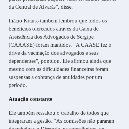
da Central de Alvarás”, disse.
Inácio Krauss também lembrou que todos os
benefícios oferecidos através da Caixa de
Assistência dos Advogados de Sergipe
(CAAASE) foram mantidos. “A CAASE fez o
drive da vacinação dos advogados e seus
dependentes”, pontuou. Ele afirmou ainda que
mesmo com as dificuldades financeiras foram
suspensas a cobrança de anuidades por um
período.
Atuação constante
Ele também ressaltou o trabalho de todos que
integraram a gestão. “As comissões não pararam
de trabalhar, a Diretoria, os conselheiros, os