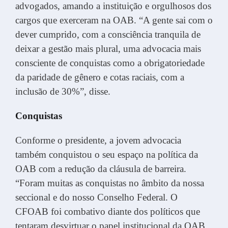
advogados, amando a instituição e orgulhosos dos
cargos que exerceram na OAB. “A gente sai com o
dever cumprido, com a consciência tranquila de
deixar a gestão mais plural, uma advocacia mais
consciente de conquistas como a obrigatoriedade
da paridade de gênero e cotas raciais, com a
inclusão de 30%”, disse.
Conquistas
Conforme o presidente, a jovem advocacia
também conquistou o seu espaço na política da
OAB com a redução da cláusula de barreira.
“Foram muitas as conquistas no âmbito da nossa
seccional e do nosso Conselho Federal. O
CFOAB foi combativo diante dos políticos que
tentaram desvirtuar o papel institucional da OAB,