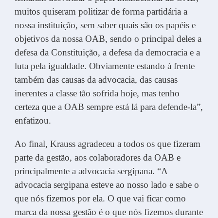
muitos quiseram politizar de forma partidária a
nossa instituição, sem saber quais são os papéis e
objetivos da nossa OAB, sendo o principal deles a
defesa da Constituição, a defesa da democracia e a
luta pela igualdade. Obviamente estando à frente
também das causas da advocacia, das causas
inerentes a classe tão sofrida hoje, mas tenho
certeza que a OAB sempre está lá para defende-la”,
enfatizou.
Ao final, Krauss agradeceu a todos os que fizeram
parte da gestão, aos colaboradores da OAB e
principalmente a advocacia sergipana. “A
advocacia sergipana esteve ao nosso lado e sabe o
que nós fizemos por ela. O que vai ficar como
marca da nossa gestão é o que nós fizemos durante