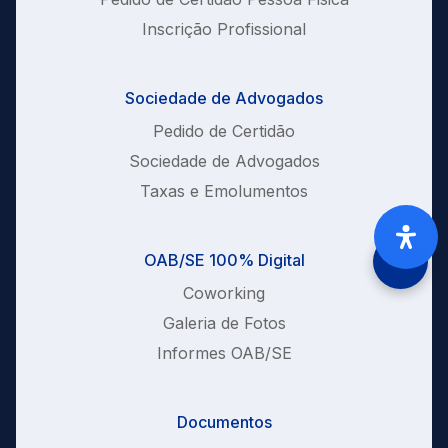
Inscrição Profissional
Sociedade de Advogados
Pedido de Certidão
Sociedade de Advogados
Taxas e Emolumentos
OAB/SE 100% Digital
Coworking
Galeria de Fotos
Informes OAB/SE
Documentos