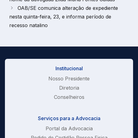
OAB/SE comunica alteração de expediente
nesta quinta-feira, 23, e informa período de
recesso natalino
Institucional
Nosso Presidente
Diretoria
Conselheiros
Serviços para a Advocacia
Portal da Advocacia
Pedido de Certidão Pessoa Fisica