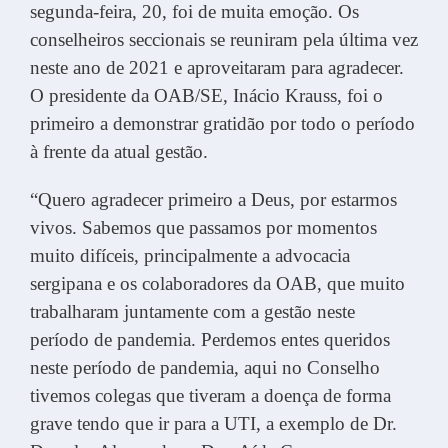
segunda-feira, 20, foi de muita emoção. Os
conselheiros seccionais se reuniram pela última vez
neste ano de 2021 e aproveitaram para agradecer.
O presidente da OAB/SE, Inácio Krauss, foi o
primeiro a demonstrar gratidão por todo o período
à frente da atual gestão.
“Quero agradecer primeiro a Deus, por estarmos
vivos. Sabemos que passamos por momentos
muito difíceis, principalmente a advocacia
sergipana e os colaboradores da OAB, que muito
trabalharam juntamente com a gestão neste
período de pandemia. Perdemos entes queridos
neste período de pandemia, aqui no Conselho
tivemos colegas que tiveram a doença de forma
grave tendo que ir para a UTI, a exemplo de Dr.