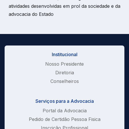
atividades desenvolvidas em prol da sociedade e da
advocacia do Estado
Institucional
Nosso Presidente
Diretoria
Conselheiros
Serviços para a Advocacia
Portal da Advocacia
Pedido de Certidão Pessoa Fisica
Inscrição Profissional