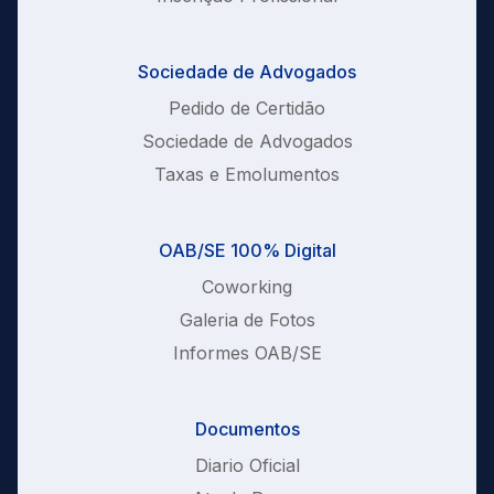
Sociedade de Advogados
Pedido de Certidão
Sociedade de Advogados
Taxas e Emolumentos
OAB/SE 100% Digital
Coworking
Galeria de Fotos
Informes OAB/SE
Documentos
Diario Oficial