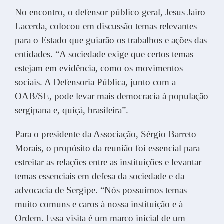
No encontro, o defensor público geral, Jesus Jairo
Lacerda, colocou em discussão temas relevantes
para o Estado que guiarão os trabalhos e ações das
entidades. “A sociedade exige que certos temas
estejam em evidência, como os movimentos
sociais. A Defensoria Pública, junto com a
OAB/SE, pode levar mais democracia à população
sergipana e, quiçá, brasileira”.
Para o presidente da Associação, Sérgio Barreto
Morais, o propósito da reunião foi essencial para
estreitar as relações entre as instituições e levantar
temas essenciais em defesa da sociedade e da
advocacia de Sergipe. “Nós possuímos temas
muito comuns e caros à nossa instituição e à
Ordem. Essa visita é um marco inicial de um