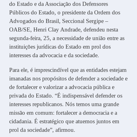
do Estado e da Associação dos Defensores
Públicos do Estado, o presidente da Ordem dos
Advogados do Brasil, Seccional Sergipe –
OAB/SE, Henri Clay Andrade, defendeu nesta
segunda-feira, 25, a necessidade de união entre as
instituições jurídicas do Estado em prol dos
interesses da advocacia e da sociedade.
Para ele, é imprescindível que as entidades estejam
imanadas nos propósitos de defender a sociedade e
de fortalecer e valorizar a advocacia pública e
privada do Estado. “É indispensável defender os
interesses republicanos. Nós temos uma grande
missão em comum: fortalecer a democracia e a
cidadania. É estratégico que atuemos juntos em
prol da sociedade”, afirmou.