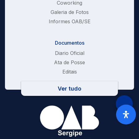
Coworking
Galeria de Fotos
Informes OAB/SE
Documentos
Diario Oficial
Ata de Posse
Editais
Ver tudo