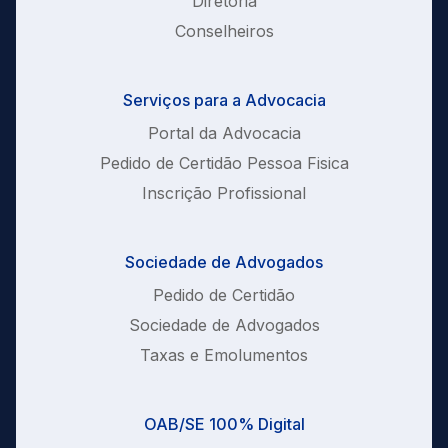
Diretoria
Conselheiros
Serviços para a Advocacia
Portal da Advocacia
Pedido de Certidão Pessoa Fisica
Inscrição Profissional
Sociedade de Advogados
Pedido de Certidão
Sociedade de Advogados
Taxas e Emolumentos
OAB/SE 100% Digital