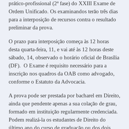
prático-profissional (2ª fase) do XXIII Exame de
Ordem Unificado. Os examinandos terão três dias
para a interposição de recursos contra o resultado
preliminar da prova.
O prazo para interposição começa às 12 horas
desta quarta-feira, 11, e vai até às 12 horas deste
sábado, 14, observado o horário oficial de Brasília
(DF). O Exame é requisito necessário para a
inscrição nos quadros da OAB como advogado,
conforme o Estatuto da Advocacia.
A prova pode ser prestada por bacharel em Direito,
ainda que pendente apenas a sua colação de grau,
formado em instituição regularmente credenciada.
Podem realizá-la os estudantes de Direito do
último ano do curso de graduação ou dos dois