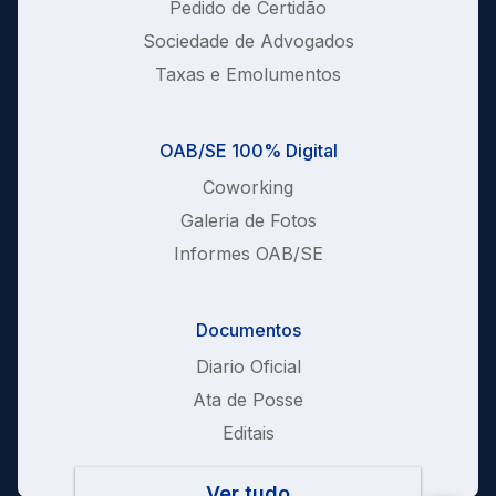
Pedido de Certidão
Sociedade de Advogados
Taxas e Emolumentos
OAB/SE 100% Digital
Coworking
Galeria de Fotos
Informes OAB/SE
Documentos
Diario Oficial
Ata de Posse
Editais
Ver tudo