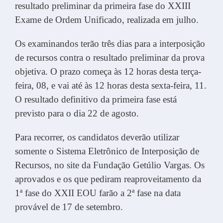
resultado preliminar da primeira fase do XXIII
Exame de Ordem Unificado, realizada em julho.
Os examinandos terão três dias para a interposição
de recursos contra o resultado preliminar da prova
objetiva. O prazo começa às 12 horas desta terça-
feira, 08, e vai até às 12 horas desta sexta-feira, 11.
O resultado definitivo da primeira fase está
previsto para o dia 22 de agosto.
Para recorrer, os candidatos deverão utilizar
somente o Sistema Eletrônico de Interposição de
Recursos, no site da Fundação Getúlio Vargas. Os
aprovados e os que pediram reaproveitamento da
1ª fase do XXII EOU farão a 2ª fase na data
provável de 17 de setembro.