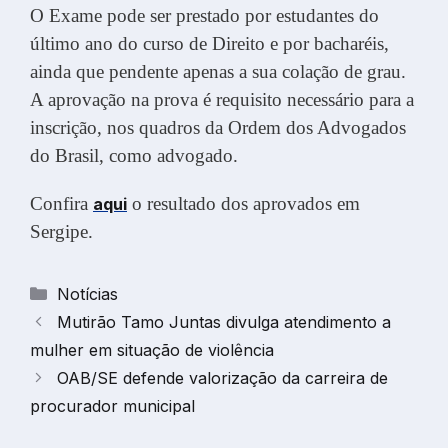
O Exame pode ser prestado por estudantes do
último ano do curso de Direito e por bacharéis,
ainda que pendente apenas a sua colação de grau.
A aprovação na prova é requisito necessário para a
inscrição, nos quadros da Ordem dos Advogados
do Brasil, como advogado.
Confira
o resultado dos aprovados em
aqui
Sergipe.
Categorias
Notícias
Mutirão Tamo Juntas divulga atendimento a
mulher em situação de violência
OAB/SE defende valorização da carreira de
procurador municipal