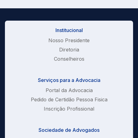
Institucional
Nosso Presidente
Diretoria
Conselheiros
Serviços para a Advocacia
Portal da Advocacia
Pedido de Certidão Pessoa Fisica
Inscrição Profissional
Sociedade de Advogados