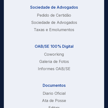
Sociedade de Advogados
Pedido de Certidão
Sociedade de Advogados
Taxas e Emolumentos
OAB/SE 100% Digital
Coworking
Galeria de Fotos
Informes OAB/SE
Documentos
Diario Oficial
Ata de Posse
Editais