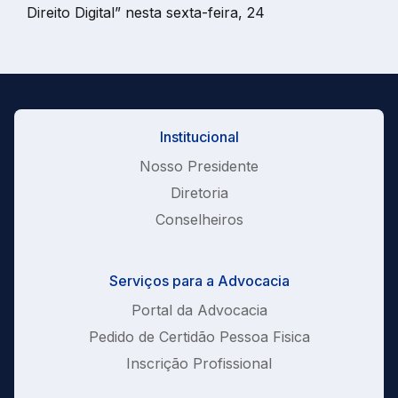
Direito Digital” nesta sexta-feira, 24
Institucional
Nosso Presidente
Diretoria
Conselheiros
Serviços para a Advocacia
Portal da Advocacia
Pedido de Certidão Pessoa Fisica
Inscrição Profissional