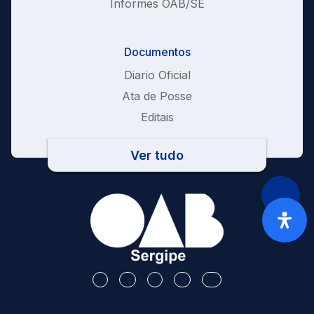
Informes OAB/SE
Documentos
Diario Oficial
Ata de Posse
Editais
Ver tudo