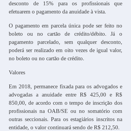
desconto de 15% para os profissionais que
efetuarem o pagamento da anuidade à vista.
O pagamento em parcela única pode ser feito no
boleto ou no cartão de crédito/débito. Já o
pagamento parcelado, sem qualquer desconto,
poderá ser realizado em oito vezes de igual valor,
no boleto ou no cartão de crédito.
Valores
Em 2018, permanece fixada para os advogados e
advogadas a anuidade entre R$ 425,00 e R$
850,00, de acordo com o tempo de inscrição dos
profissionais na OAB/SE ou no somatório com
outras seccionais. Para os estagiários inscritos na
entidade, o valor continuará sendo de R$ 212,50.