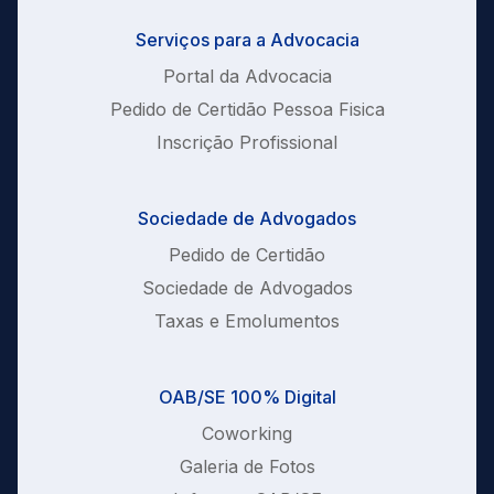
Serviços para a Advocacia
Portal da Advocacia
Pedido de Certidão Pessoa Fisica
Inscrição Profissional
Sociedade de Advogados
Pedido de Certidão
Sociedade de Advogados
Taxas e Emolumentos
OAB/SE 100% Digital
Coworking
Galeria de Fotos