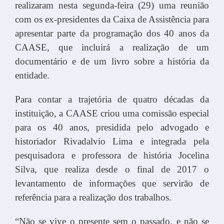
realizaram nesta segunda-feira (29) uma reunião
com os ex-presidentes da Caixa de Assistência para
apresentar parte da programação dos 40 anos da
CAASE, que incluirá a realização de um
documentário e de um livro sobre a história da
entidade.
Para contar a trajetória de quatro décadas da
instituição, a CAASE criou uma comissão especial
para os 40 anos, presidida pelo advogado e
historiador Rivadalvio Lima e integrada pela
pesquisadora e professora de história Jocelina
Silva, que realiza desde o final de 2017 o
levantamento de informações que servirão de
referência para a realização dos trabalhos.
“Não se vive o presente sem o passado, e não se