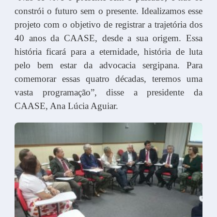
constrói o futuro sem o presente. Idealizamos esse
projeto com o objetivo de registrar a trajetória dos
40 anos da CAASE, desde a sua origem. Essa
história ficará para a eternidade, história de luta
pelo bem estar da advocacia sergipana. Para
comemorar essas quatro décadas, teremos uma
vasta programação”, disse a presidente da
CAASE, Ana Lúcia Aguiar.