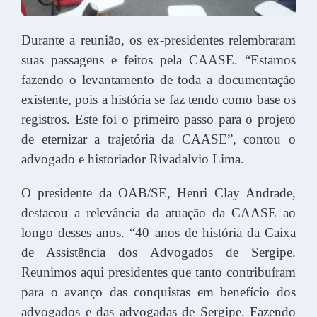
Durante a reunião, os ex-presidentes relembraram
suas passagens e feitos pela CAASE. “Estamos
fazendo o levantamento de toda a documentação
existente, pois a história se faz tendo como base os
registros. Este foi o primeiro passo para o projeto
de eternizar a trajetória da CAASE”, contou o
advogado e historiador Rivadalvio Lima.
O presidente da OAB/SE, Henri Clay Andrade,
destacou a relevância da atuação da CAASE ao
longo desses anos. “40 anos de história da Caixa
de Assistência dos Advogados de Sergipe.
Reunimos aqui presidentes que tanto contribuíram
para o avanço das conquistas em benefício dos
advogados e das advogadas de Sergipe. Fazendo