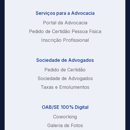
Serviços para a Advocacia
Portal da Advocacia
Pedido de Certidão Pessoa Fisica
Inscrição Profissional
Sociedade de Advogados
Pedido de Certidão
Sociedade de Advogados
Taxas e Emolumentos
OAB/SE 100% Digital
Coworking
Galeria de Fotos