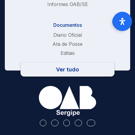
Informes OAB/SE
Documentos
Diario Oficial
Ata de Posse
Editais
Ver tudo