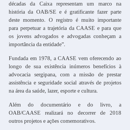
décadas da Caixa representam um marco na
história da OAB/SE e é gratificante fazer parte
deste momento. O registro é muito importante
para perpetuar a trajetória da CAASE e para que
os jovens advogados e advogadas conheçam a
importância da entidade”.
Fundada em 1978, a CAASE vem oferecendo ao
longo de sua existência inúmeros benefícios à
advocacia sergipana, com a missão de prestar
assistência e seguridade social através de projetos
na área da saúde, lazer, esporte e cultura.
Além do documentário e do livro, a
OAB/CAASE realizará no decorrer de 2018
outros projetos e ações comemorativos.