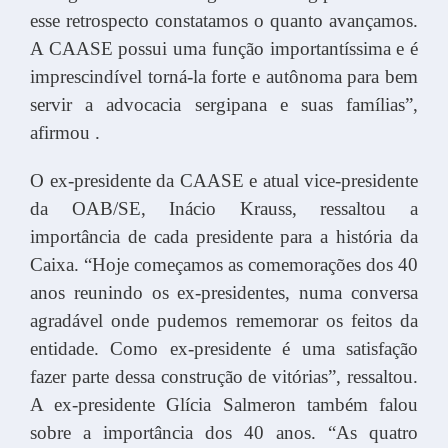
esse retrospecto constatamos o quanto avançamos.
A CAASE possui uma função importantíssima e é
imprescindível torná-la forte e autônoma para bem
servir a advocacia sergipana e suas famílias”,
afirmou .
O ex-presidente da CAASE e atual vice-presidente
da OAB/SE, Inácio Krauss, ressaltou a
importância de cada presidente para a história da
Caixa. “Hoje começamos as comemorações dos 40
anos reunindo os ex-presidentes, numa conversa
agradável onde pudemos rememorar os feitos da
entidade. Como ex-presidente é uma satisfação
fazer parte dessa construção de vitórias”, ressaltou.
A ex-presidente Glícia Salmeron também falou
sobre a importância dos 40 anos. “As quatro