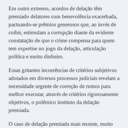
Em outro extremo, acordos de delação têm
premiado delatores com benevolência exacerbada,
pactuando-se prêmios generosos que, ao invés de
coibir, estimulam a corrupção diante da evidente
constatação de que o crime compensa para quem
tem expertise no jogo da delação, articulação
política e muito dinheiro.
Essas gritantes incoerências de critérios subjetivos
adotados em diversos processos judiciais revelam a
necessidade urgente de correção de rumos para
melhor executar, através de critérios rigorosamente
objetivos, o polêmico instituto da delação
premiada.
O caso de delação premiada mais recente, muito