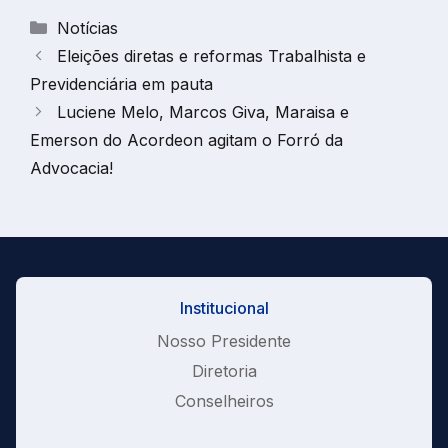
Categorias
Notícias
Eleições diretas e reformas Trabalhista e
Previdenciária em pauta
Luciene Melo, Marcos Giva, Maraisa e
Emerson do Acordeon agitam o Forró da
Advocacia!
Institucional
Nosso Presidente
Diretoria
Conselheiros