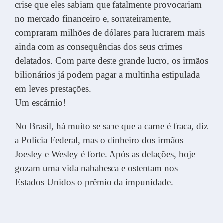
crise que eles sabiam que fatalmente provocariam
no mercado financeiro e, sorrateiramente,
compraram milhões de dólares para lucrarem mais
ainda com as consequências dos seus crimes
delatados. Com parte deste grande lucro, os irmãos
bilionários já podem pagar a multinha estipulada
em leves prestações.
Um escárnio!
No Brasil, há muito se sabe que a carne é fraca, diz
a Polícia Federal, mas o dinheiro dos irmãos
Joesley e Wesley é forte. Após as delações, hoje
gozam uma vida nababesca e ostentam nos
Estados Unidos o prêmio da impunidade.