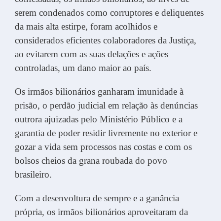
serem condenados como corruptores e deliquentes
da mais alta estirpe, foram acolhidos e
considerados eficientes colaboradores da Justiça,
ao evitarem com as suas delações e ações
controladas, um dano maior ao país.
Os irmãos bilionários ganharam imunidade à
prisão, o perdão judicial em relação às denúncias
outrora ajuizadas pelo Ministério Público e a
garantia de poder residir livremente no exterior e
gozar a vida sem processos nas costas e com os
bolsos cheios da grana roubada do povo
brasileiro.
Com a desenvoltura de sempre e a ganância
própria, os irmãos bilionários aproveitaram da