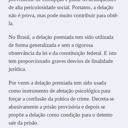
de alta periculosidade social. Portanto, a delação
não é prova, mas pode muito contribuir para obtê-
la.
No Brasil, a delação premiada tem sido utilizada
de forma generalizada e sem a rigorosa
observância da lei e da constituição federal. E isto
tem proporcionado graves desvios de finalidade
jurídica.
Por vezes a delação premiada tem sido usada
como instrumento de afetação psicológica para
forçar a confissão da prática de crime. Decreta-se
abusivamente a prisão provisória e depois se
propõe a delação como condição para o detento
sair da prisão.