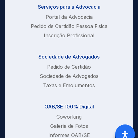
Serviços para a Advocacia
Portal da Advocacia
Pedido de Certidão Pessoa Fisica
Inscrição Profissional
Sociedade de Advogados
Pedido de Certidão
Sociedade de Advogados
Taxas e Emolumentos
OAB/SE 100% Digital
Coworking
Galeria de Fotos
Informes OAB/SE