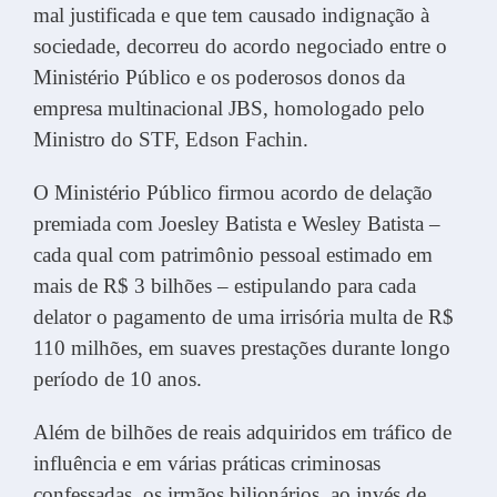
mal justificada e que tem causado indignação à
sociedade, decorreu do acordo negociado entre o
Ministério Público e os poderosos donos da
empresa multinacional JBS, homologado pelo
Ministro do STF, Edson Fachin.
O Ministério Público firmou acordo de delação
premiada com Joesley Batista e Wesley Batista –
cada qual com patrimônio pessoal estimado em
mais de R$ 3 bilhões – estipulando para cada
delator o pagamento de uma irrisória multa de R$
110 milhões, em suaves prestações durante longo
período de 10 anos.
Além de bilhões de reais adquiridos em tráfico de
influência e em várias práticas criminosas
confessadas, os irmãos bilionários, ao invés de