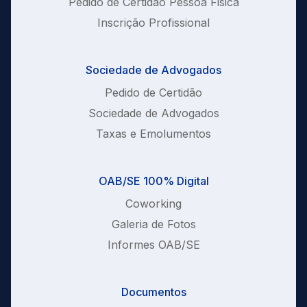
Pedido de Certidão Pessoa Fisica
Inscrição Profissional
Sociedade de Advogados
Pedido de Certidão
Sociedade de Advogados
Taxas e Emolumentos
OAB/SE 100% Digital
Coworking
Galeria de Fotos
Informes OAB/SE
Documentos