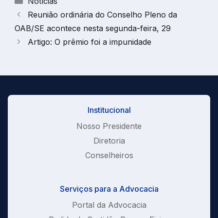
Notícias
Reunião ordinária do Conselho Pleno da
OAB/SE acontece nesta segunda-feira, 29
Artigo: O prêmio foi a impunidade
Institucional
Nosso Presidente
Diretoria
Conselheiros
Serviços para a Advocacia
Portal da Advocacia