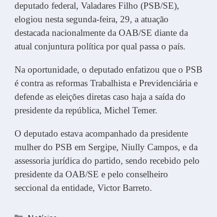
deputado federal, Valadares Filho (PSB/SE),
elogiou nesta segunda-feira, 29, a atuação
destacada nacionalmente da OAB/SE diante da
atual conjuntura política por qual passa o país.
Na oportunidade, o deputado enfatizou que o PSB
é contra as reformas Trabalhista e Previdenciária e
defende as eleições diretas caso haja a saída do
presidente da república, Michel Temer.
O deputado estava acompanhado da presidente
mulher do PSB em Sergipe, Niully Campos, e da
assessoria jurídica do partido, sendo recebido pelo
presidente da OAB/SE e pelo conselheiro
seccional da entidade, Victor Barreto.
Categorias