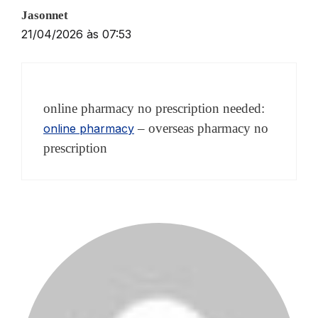
Jasonnet
21/04/2026 às 07:53
online pharmacy no prescription needed:
– overseas pharmacy no
online pharmacy
prescription