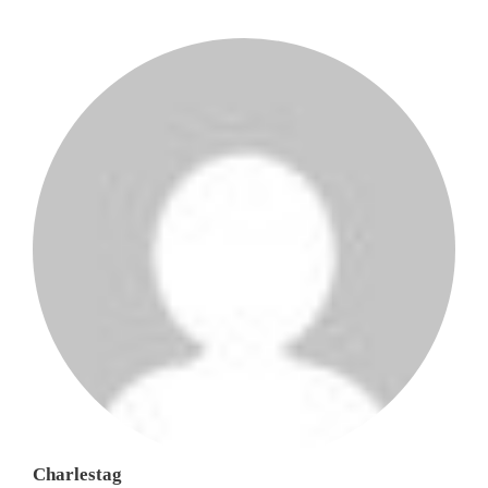
Charlestag