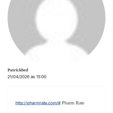
Patrickbed
21/04/2026 às 15:00
Pharm Rate
http://pharmrate.com/#