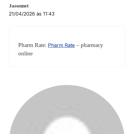
Jasonnet
21/04/2026 às 11:43
Pharm Rate:
– pharmacy
Pharm Rate
online