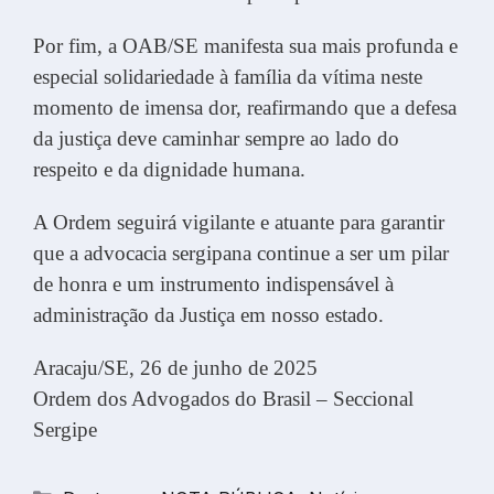
Por fim, a OAB/SE manifesta sua mais profunda e
especial solidariedade à família da vítima neste
momento de imensa dor, reafirmando que a defesa
da justiça deve caminhar sempre ao lado do
respeito e da dignidade humana.
A Ordem seguirá vigilante e atuante para garantir
que a advocacia sergipana continue a ser um pilar
de honra e um instrumento indispensável à
administração da Justiça em nosso estado.
Aracaju/SE, 26 de junho de 2025
Ordem dos Advogados do Brasil – Seccional
Sergipe