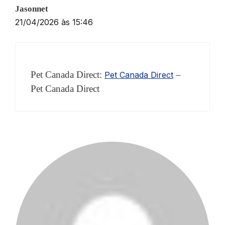
Jasonnet
21/04/2026 às 15:46
Pet Canada Direct:
–
Pet Canada Direct
Pet Canada Direct