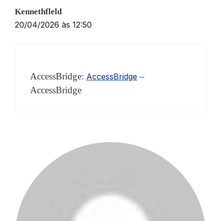
Kennethfleld
20/04/2026 às 12:50
AccessBridge:
–
AccessBridge
AccessBridge