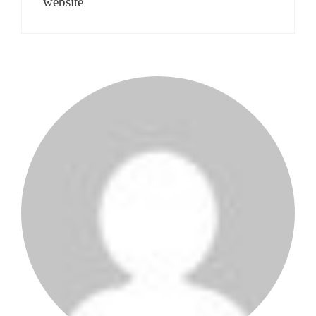
website