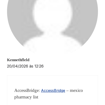
Kennethfleld
20/04/2026 às 12:26
AccessBridge:
– mexico
AccessBridge
pharmacy list