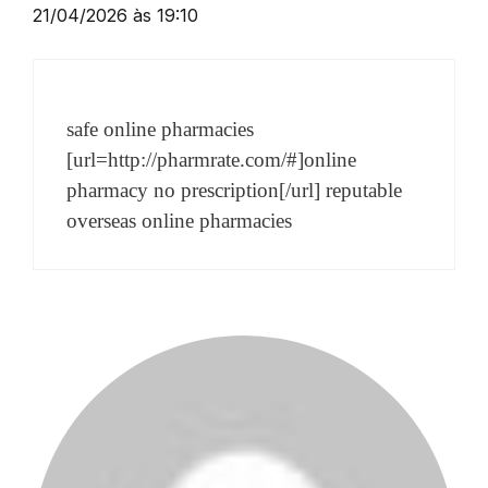
21/04/2026 às 19:10
safe online pharmacies
[url=http://pharmrate.com/#]online
pharmacy no prescription[/url] reputable
overseas online pharmacies