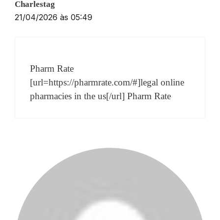
Charlestag
21/04/2026 às 05:49
Pharm Rate
[url=https://pharmrate.com/#]legal online
pharmacies in the us[/url] Pharm Rate