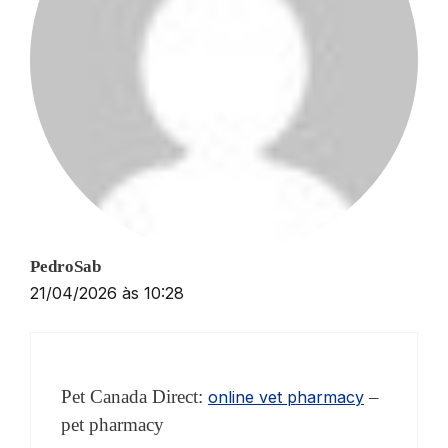
PedroSab
21/04/2026 às 10:28
Pet Canada Direct:
–
online vet pharmacy
pet pharmacy