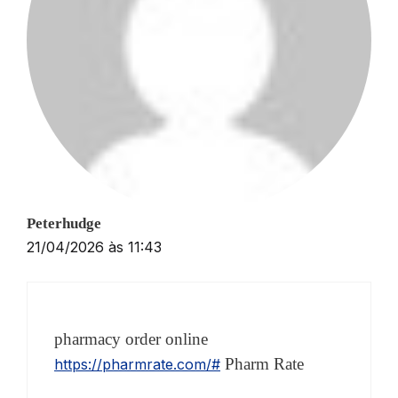
Peterhudge
21/04/2026 às 11:43
pharmacy order online
Pharm Rate
https://pharmrate.com/#