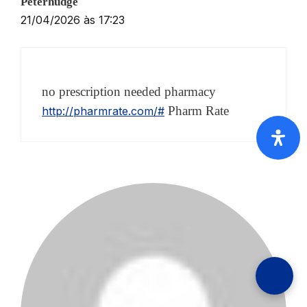
Peterhudge
21/04/2026 às 17:23
no prescription needed pharmacy
Pharm Rate
http://pharmrate.com/#