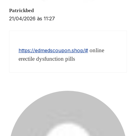
Patrickbed
21/04/2026 às 11:27
online
https://edmedscoupon.shop/#
erectile dysfunction pills