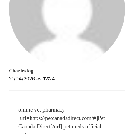
Charlestag
21/04/2026 às 12:24
online vet pharmacy
[url=https://petcanadadirect.com/#]Pet
Canada Direct[/url] pet meds official