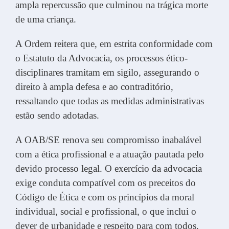
ampla repercussão que culminou na trágica morte
de uma criança.
A Ordem reitera que, em estrita conformidade com
o Estatuto da Advocacia, os processos ético-
disciplinares tramitam em sigilo, assegurando o
direito à ampla defesa e ao contraditório,
ressaltando que todas as medidas administrativas
estão sendo adotadas.
A OAB/SE renova seu compromisso inabalável
com a ética profissional e a atuação pautada pelo
devido processo legal. O exercício da advocacia
exige conduta compatível com os preceitos do
Código de Ética e com os princípios da moral
individual, social e profissional, o que inclui o
dever de urbanidade e respeito para com todos.