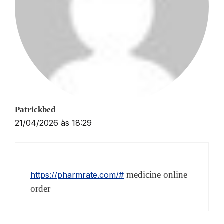
Patrickbed
21/04/2026 às 18:29
medicine online
https://pharmrate.com/#
order