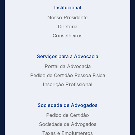
Institucional
Nosso Presidente
Diretoria
Conselheiros
Serviços para a Advocacia
Portal da Advocacia
Pedido de Certidão Pessoa Fisica
Inscrição Profissional
Sociedade de Advogados
Pedido de Certidão
Sociedade de Advogados
Taxas e Emolumentos