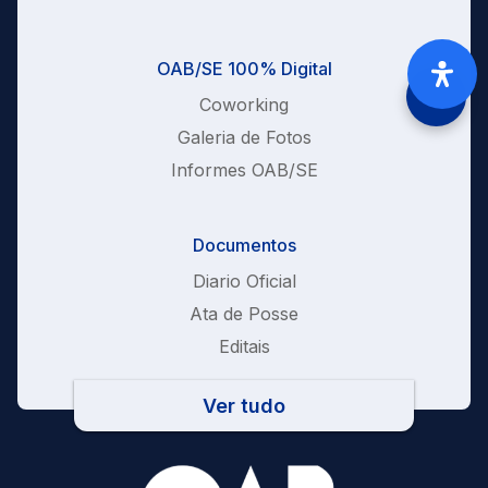
OAB/SE 100% Digital
Coworking
Galeria de Fotos
Informes OAB/SE
Documentos
Diario Oficial
Ata de Posse
Editais
Ver tudo