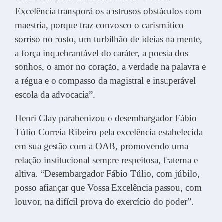
Excelência transporá os abstrusos obstáculos com
maestria, porque traz convosco o carismático
sorriso no rosto, um turbilhão de ideias na mente,
a força inquebrantável do caráter, a poesia dos
sonhos, o amor no coração, a verdade na palavra e
a régua e o compasso da magistral e insuperável
escola da advocacia”.
Henri Clay parabenizou o desembargador Fábio
Túlio Correia Ribeiro pela excelência estabelecida
em sua gestão com a OAB, promovendo uma
relação institucional sempre respeitosa, fraterna e
altiva. “Desembargador Fábio Túlio, com júbilo,
posso afiançar que Vossa Excelência passou, com
louvor, na difícil prova do exercício do poder”.