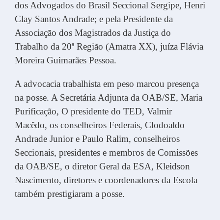
dos Advogados do Brasil Seccional Sergipe, Henri
Clay Santos Andrade; e pela Presidente da
Associação dos Magistrados da Justiça do
Trabalho da 20ª Região (Amatra XX), juíza Flávia
Moreira Guimarães Pessoa.
A advocacia trabalhista em peso marcou presença
na posse. A Secretária Adjunta da OAB/SE, Maria
Purificação, O presidente do TED, Valmir
Macêdo, os conselheiros Federais, Clodoaldo
Andrade Junior e Paulo Ralim, conselheiros
Seccionais, presidentes e membros de Comissões
da OAB/SE, o diretor Geral da ESA, Kleidson
Nascimento, diretores e coordenadores da Escola
também prestigiaram a posse.