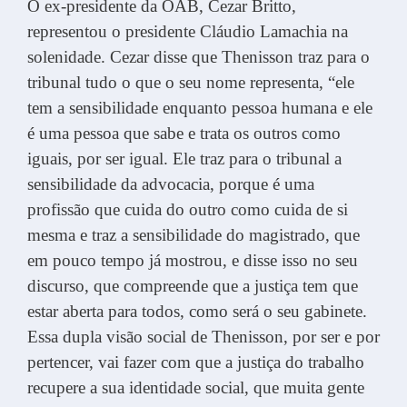
O ex-presidente da OAB, Cezar Britto,
representou o presidente Cláudio Lamachia na
solenidade. Cezar disse que Thenisson traz para o
tribunal tudo o que o seu nome representa, “ele
tem a sensibilidade enquanto pessoa humana e ele
é uma pessoa que sabe e trata os outros como
iguais, por ser igual. Ele traz para o tribunal a
sensibilidade da advocacia, porque é uma
profissão que cuida do outro como cuida de si
mesma e traz a sensibilidade do magistrado, que
em pouco tempo já mostrou, e disse isso no seu
discurso, que compreende que a justiça tem que
estar aberta para todos, como será o seu gabinete.
Essa dupla visão social de Thenisson, por ser e por
pertencer, vai fazer com que a justiça do trabalho
recupere a sua identidade social, que muita gente