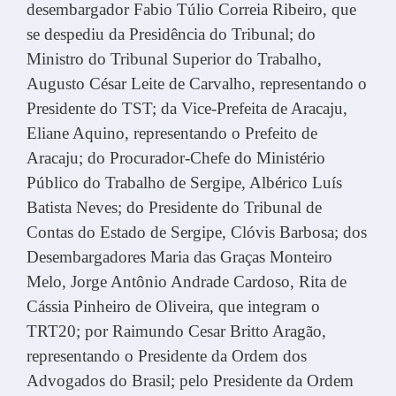
desembargador Fabio Túlio Correia Ribeiro, que
se despediu da Presidência do Tribunal; do
Ministro do Tribunal Superior do Trabalho,
Augusto César Leite de Carvalho, representando o
Presidente do TST; da Vice-Prefeita de Aracaju,
Eliane Aquino, representando o Prefeito de
Aracaju; do Procurador-Chefe do Ministério
Público do Trabalho de Sergipe, Albérico Luís
Batista Neves; do Presidente do Tribunal de
Contas do Estado de Sergipe, Clóvis Barbosa; dos
Desembargadores Maria das Graças Monteiro
Melo, Jorge Antônio Andrade Cardoso, Rita de
Cássia Pinheiro de Oliveira, que integram o
TRT20; por Raimundo Cesar Britto Aragão,
representando o Presidente da Ordem dos
Advogados do Brasil; pelo Presidente da Ordem