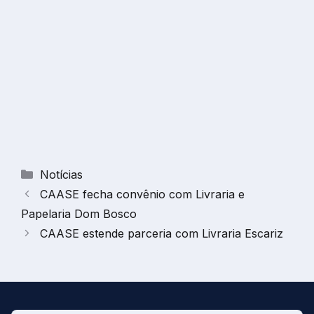
Categorias
Notícias
CAASE fecha convênio com Livraria e
Papelaria Dom Bosco
CAASE estende parceria com Livraria Escariz