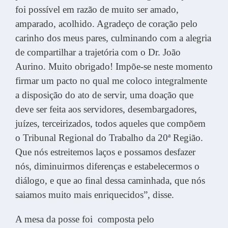
foi possível em razão de muito ser amado,
amparado, acolhido. Agradeço de coração pelo
carinho dos meus pares, culminando com a alegria
de compartilhar a trajetória com o Dr. João
Aurino. Muito obrigado! Impõe-se neste momento
firmar um pacto no qual me coloco integralmente
a disposição do ato de servir, uma doação que
deve ser feita aos servidores, desembargadores,
juízes, terceirizados, todos aqueles que compõem
o Tribunal Regional do Trabalho da 20ª Região.
Que nós estreitemos laços e possamos desfazer
nós, diminuirmos diferenças e estabelecermos o
diálogo, e que ao final dessa caminhada, que nós
saiamos muito mais enriquecidos”, disse.
A mesa da posse foi composta pelo