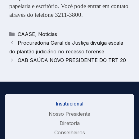
papelaria e escritório. Você pode entrar em contato
através do telefone 3211-3800.
Categorias
CAASE
,
Notícias
Procuradoria Geral de Justiça divulga escala
do plantão judiciário no recesso forense
OAB SAÚDA NOVO PRESIDENTE DO TRT 20
Institucional
Nosso Presidente
Diretoria
Conselheiros