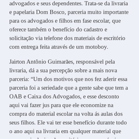
advogados e seus dependentes. Trata-se da livraria
e papelaria Dom Bosco, parceria muito importante
para os advogados e filhos em fase escolar, que
oferece também o benefício do cadastro e
solicitação via telefone dos materiais de escritório
com entrega feita através de um motoboy.
Jairton Antônio Guimarães, responsável pela
livraria, dá a sua percepção sobre a mais nova
parceria: “Um dos motivos que nos fez aderir essa
parceria foi a seriedade que a gente sabe que tem a
OAB e Caixa dos Advogados, e esse desconto
aqui vai fazer jus para que ele economize na
compra do material escolar na volta ás aulas dos
seus filhos. Ele vai ter esse benefício durante todo
o ano aqui na livraria em qualquer material que