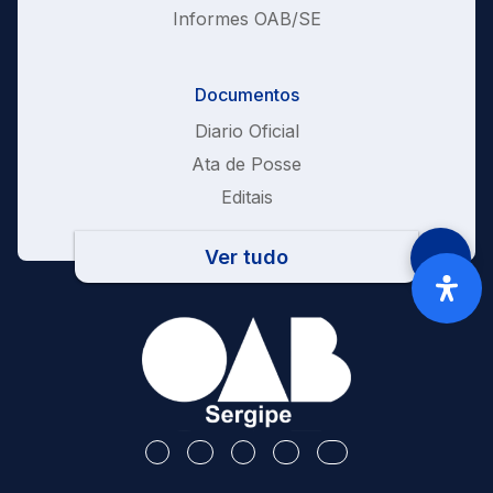
Informes OAB/SE
Documentos
Diario Oficial
Ata de Posse
Editais
Ver tudo