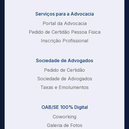
Serviços para a Advocacia
Portal da Advocacia
Pedido de Certidão Pessoa Fisica
Inscrição Profissional
Sociedade de Advogados
Pedido de Certidão
Sociedade de Advogados
Taxas e Emolumentos
OAB/SE 100% Digital
Coworking
Galeria de Fotos