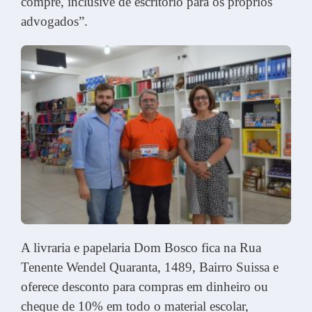
compre, inclusive de escritório para os próprios
advogados”.
A livraria e papelaria Dom Bosco fica na Rua
Tenente Wendel Quaranta, 1489, Bairro Suissa e
oferece desconto para compras em dinheiro ou
cheque de 10% em todo o material escolar,