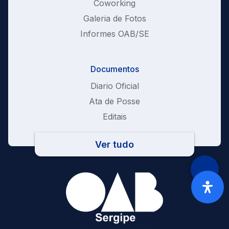
Coworking
Galeria de Fotos
Informes OAB/SE
Documentos
Diario Oficial
Ata de Posse
Editais
Ver tudo