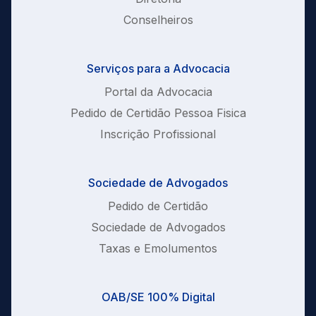
Conselheiros
Serviços para a Advocacia
Portal da Advocacia
Pedido de Certidão Pessoa Fisica
Inscrição Profissional
Sociedade de Advogados
Pedido de Certidão
Sociedade de Advogados
Taxas e Emolumentos
OAB/SE 100% Digital