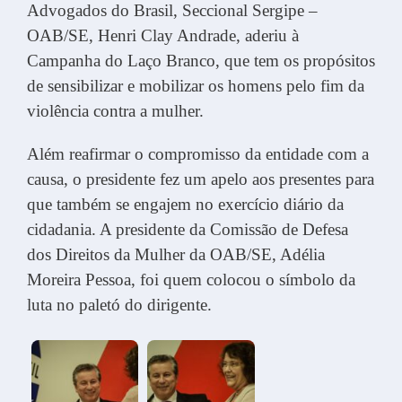
Advogados do Brasil, Seccional Sergipe –
OAB/SE, Henri Clay Andrade, aderiu à
Campanha do Laço Branco, que tem os propósitos
de sensibilizar e mobilizar os homens pelo fim da
violência contra a mulher.
Além reafirmar o compromisso da entidade com a
causa, o presidente fez um apelo aos presentes para
que também se engajem no exercício diário da
cidadania. A presidente da Comissão de Defesa
dos Direitos da Mulher da OAB/SE, Adélia
Moreira Pessoa, foi quem colocou o símbolo da
luta no paletó do dirigente.