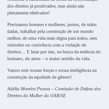
dos direitos já positivados, mas ainda não
plenamente efetivados!
Precisamos homens e mulheres, juntos, de mãos
dadas, trabalhar pela construção de um mundo
melhor, de uma vida mais digna para todos, sem
omissões ou conivência com a violação de
direitos… E lutar por isto, na busca da essência do
humano, do amor – o maior sentido da vida.
Vamos unir nossas forças e nossa inteligência na
construção da equidade de gênero!
Adélia Moreira Pessoa – Comissão de Defesa dos
Direitos da Mulher da OAB/SE