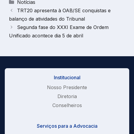
Categorias
Notícias
TRT20 apresenta à OAB/SE conquistas e
balanço de atividades do Tribunal
Segunda fase do XXXI Exame de Ordem
Unificado acontece dia 5 de abril
Institucional
Nosso Presidente
Diretoria
Conselheiros
Serviços para a Advocacia