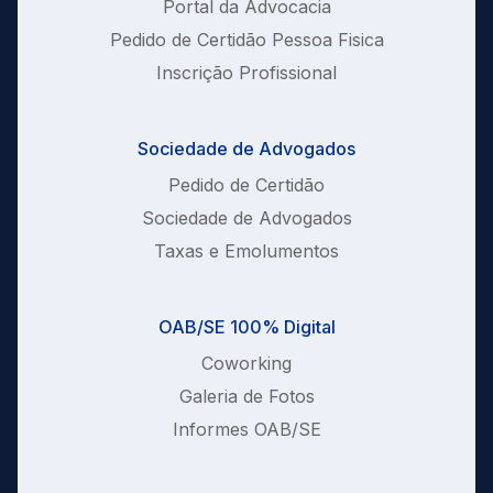
Portal da Advocacia
Pedido de Certidão Pessoa Fisica
Inscrição Profissional
Sociedade de Advogados
Pedido de Certidão
Sociedade de Advogados
Taxas e Emolumentos
OAB/SE 100% Digital
Coworking
Galeria de Fotos
Informes OAB/SE