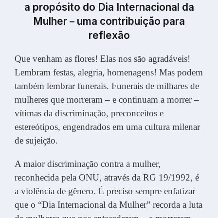
a propósito do Dia Internacional da
Mulher – uma contribuição para
reflexão
Que venham as flores! Elas nos são agradáveis!
Lembram festas, alegria, homenagens! Mas podem
também lembrar funerais. Funerais de milhares de
mulheres que morreram – e continuam a morrer –
vítimas da discriminação, preconceitos e
estereótipos, engendrados em uma cultura milenar
de sujeição.
A maior discriminação contra a mulher,
reconhecida pela ONU, através da RG 19/1992, é
a violência de gênero. É preciso sempre enfatizar
que o “Dia Internacional da Mulher” recorda a luta