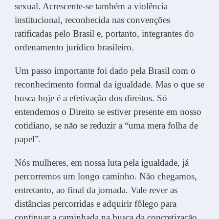
sexual. Acrescente-se também a violência
institucional, reconhecida nas convenções
ratificadas pelo Brasil e, portanto, integrantes do
ordenamento jurídico brasileiro.
Um passo importante foi dado pela Brasil com o
reconhecimento formal da igualdade. Mas o que se
busca hoje é a efetivação dos direitos. Só
entendemos o Direito se estiver presente em nosso
cotidiano, se não se reduzir a “uma mera folha de
papel”.
Nós mulheres, em nossa luta pela igualdade, já
percorremos um longo caminho. Não chegamos,
entretanto, ao final da jornada. Vale rever as
distâncias percorridas e adquirir fôlego para
continuar a caminhada na busca da concretização