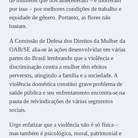
de mulheres que nos antecederam – e morreram
por isso – por melhores condições de trabalho e
equidade de gênero. Portanto, as flores não
bastam.
A Comissão de Defesa dos Direitos da Mulher da
OAB/SE alia-se às ações desenvolvidas em várias
partes do Brasil lembrando que a violência e
discriminação contra a mulher têm efeitos
perversos, atingindo a família e a sociedade. A
violência doméstica constitui grave problema de
saúde pública e seu enfrentamento encontra-se na
pauta de reivindicações de vários segmentos
sociais.
Urge enfatizar que a violência não é só física –
mas também é psicológica, moral, patrimonial e