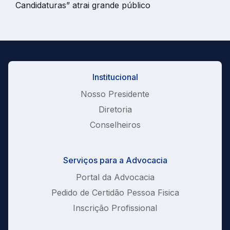
Candidaturas” atrai grande público
Institucional
Nosso Presidente
Diretoria
Conselheiros
Serviços para a Advocacia
Portal da Advocacia
Pedido de Certidão Pessoa Fisica
Inscrição Profissional