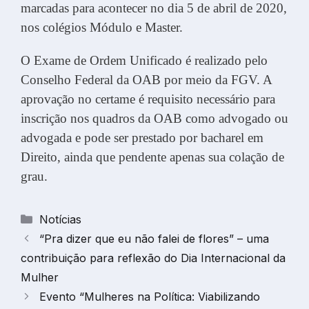
marcadas para acontecer no dia 5 de abril de 2020,
nos colégios Módulo e Master.
O Exame de Ordem Unificado é realizado pelo
Conselho Federal da OAB por meio da FGV. A
aprovação no certame é requisito necessário para
inscrição nos quadros da OAB como advogado ou
advogada e pode ser prestado por bacharel em
Direito, ainda que pendente apenas sua colação de
grau.
Categorias
Notícias
“Pra dizer que eu não falei de flores” – uma
contribuição para reflexão do Dia Internacional da
Mulher
Evento “Mulheres na Política: Viabilizando