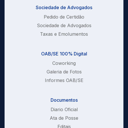
Sociedade de Advogados
Pedido de Certidão
Sociedade de Advogados
Taxas e Emolumentos
OAB/SE 100% Digital
Coworking
Galeria de Fotos
Informes OAB/SE
Documentos
Diario Oficial
Ata de Posse
Editais