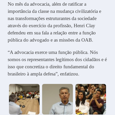
No mês da advocacia, além de ratificar a
importância da classe na mudança civilizatória e
nas transformações estruturantes da sociedade
através do exercício da profissão, Henri Clay
defendeu em sua fala a relação entre a função
pública do advogado e as missões da OAB.
“A advocacia exerce uma função pública. Nós
somos os representantes legítimos dos cidadãos e é
isso que concretiza o direito fundamental do
brasileiro à ampla defesa”, enfatizou.