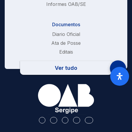
Informes OAB/SE
Documentos
Diario Oficial
Ata de Posse
Editais
Ver tudo