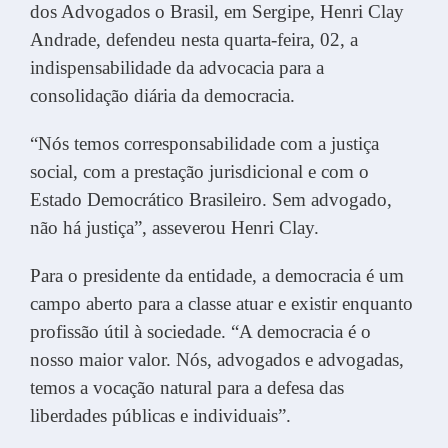
dos Advogados o Brasil, em Sergipe, Henri Clay
Andrade, defendeu nesta quarta-feira, 02, a
indispensabilidade da advocacia para a
consolidação diária da democracia.
“Nós temos corresponsabilidade com a justiça
social, com a prestação jurisdicional e com o
Estado Democrático Brasileiro. Sem advogado,
não há justiça”, asseverou Henri Clay.
Para o presidente da entidade, a democracia é um
campo aberto para a classe atuar e existir enquanto
profissão útil à sociedade. “A democracia é o
nosso maior valor. Nós, advogados e advogadas,
temos a vocação natural para a defesa das
liberdades públicas e individuais”.