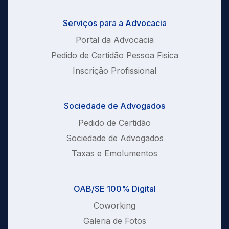
Serviços para a Advocacia
Portal da Advocacia
Pedido de Certidão Pessoa Fisica
Inscrição Profissional
Sociedade de Advogados
Pedido de Certidão
Sociedade de Advogados
Taxas e Emolumentos
OAB/SE 100% Digital
Coworking
Galeria de Fotos